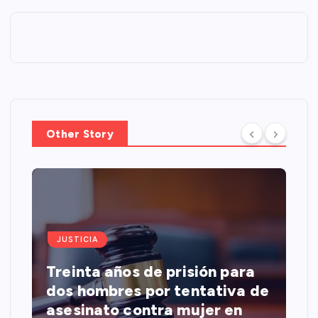
Other Story
JUSTICIA
Treinta años de prisión para
dos hombres por tentativa de
asesinato contra mujer en