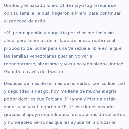
Unidos y el pasado lunes 01 de mayo logró reunirse
con su familia, la cuál llegaron a Miami para continuar
el proceso de asilo.
«Mi preocupación y angustia por ellas me tenía sin
alma, pero tenerlas de mi lado de nuevo reafirma el
propósito de luchar para una Venezuela libre en la que
las familias venezolanas puedan volver a
reencontrarse, abrazarse y vivir una vida plena», indicó
Guaidó a través de Twitter.
Después de más de un mes de no verlas, con su libertad
y seguridad a riesgo, hoy me llena de mucha alegría
poder decirles que Fabiana, Miranda y Mérida están
sanas y salvas. Llegaron a EEUU este lunes pasado
gracias al apoyo incondicional de docenas de valientes
y honorables personas que las ayudaron a cruzar la