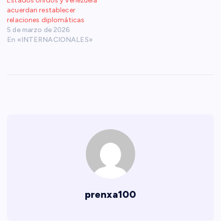
Estados Unidos y Venezuela
acuerdan restablecer
relaciones diplomáticas
5 de marzo de 2026
En «INTERNACIONALES»
prenxa100