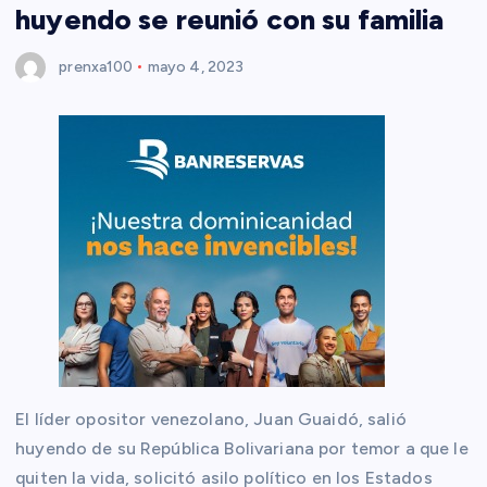
huyendo se reunió con su familia
prenxa100
mayo 4, 2023
El líder opositor venezolano, Juan Guaidó, salió
huyendo de su República Bolivariana por temor a que le
quiten la vida, solicitó asilo político en los Estados