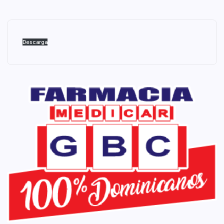
Descarga