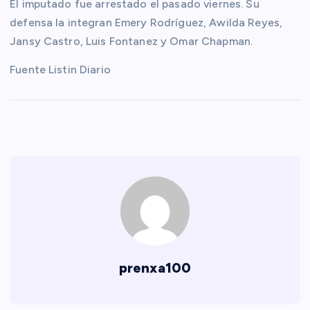
El imputado fue arrestado el pasado viernes. Su
defensa la integran Emery Rodríguez, Awilda Reyes,
Jansy Castro, Luis Fontanez y Omar Chapman.
Fuente Listin Diario
prenxa100