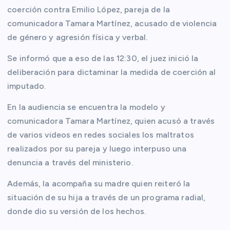
coerción contra Emilio López, pareja de la
comunicadora Tamara Martínez, acusado de violencia
de género y agresión física y verbal.
Se informó que a eso de las 12:30, el juez inició la
deliberación para dictaminar la medida de coerción al
imputado.
En la audiencia se encuentra la modelo y
comunicadora Tamara Martínez, quien acusó a través
de varios videos en redes sociales los maltratos
realizados por su pareja y luego interpuso una
denuncia a través del ministerio.
Además, la acompaña su madre quien reiteró la
situación de su hija a través de un programa radial,
donde dio su versión de los hechos.