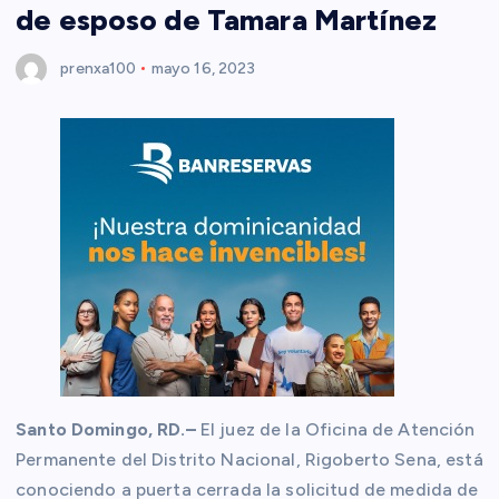
de esposo de Tamara Martínez
prenxa100
mayo 16, 2023
Santo Domingo, RD.–
El juez de la Oficina de Atención
Permanente del Distrito Nacional, Rigoberto Sena, está
conociendo a puerta cerrada la solicitud de medida de