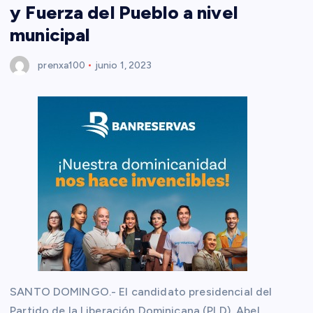
y Fuerza del Pueblo a nivel
municipal
prenxa100
junio 1, 2023
SANTO DOMINGO.- El candidato presidencial del
Partido de la Liberación Dominicana (PLD), Abel