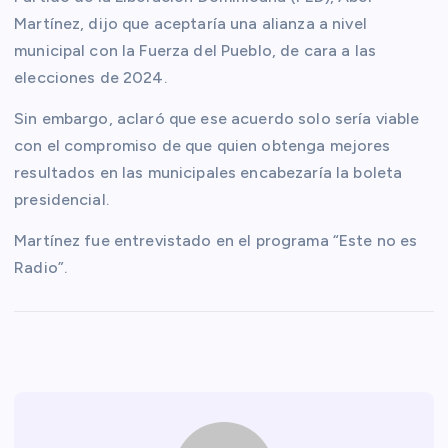
Martínez, dijo que aceptaría una alianza a nivel
municipal con la Fuerza del Pueblo, de cara a las
elecciones de 2024.
Sin embargo, aclaró que ese acuerdo solo sería viable
con el compromiso de que quien obtenga mejores
resultados en las municipales encabezaría la boleta
presidencial.
Martínez fue entrevistado en el programa “Este no es
Radio”.