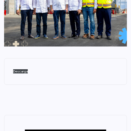
Descarga