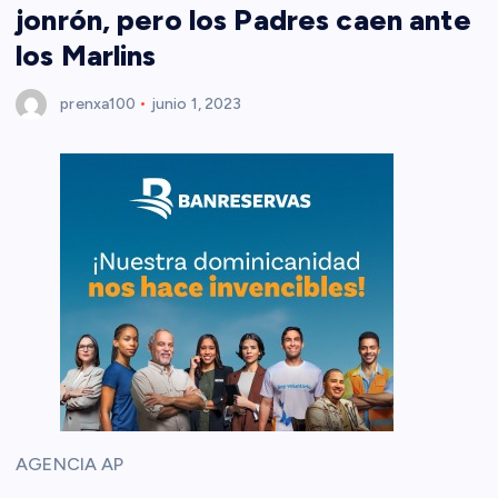
jonrón, pero los Padres caen ante
los Marlins
prenxa100
junio 1, 2023
AGENCIA AP