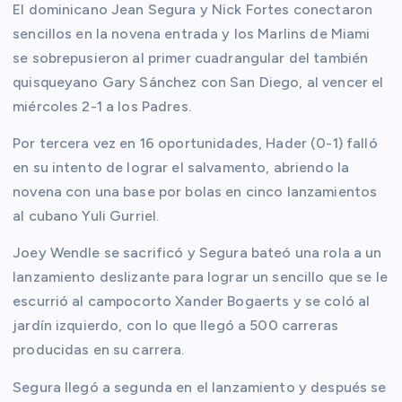
El dominicano Jean Segura y Nick Fortes conectaron
sencillos en la novena entrada y los Marlins de Miami
se sobrepusieron al primer cuadrangular del también
quisqueyano Gary Sánchez con San Diego, al vencer el
miércoles 2-1 a los Padres.
Por tercera vez en 16 oportunidades, Hader (0-1) falló
en su intento de lograr el salvamento, abriendo la
novena con una base por bolas en cinco lanzamientos
al cubano Yuli Gurriel.
Joey Wendle se sacrificó y Segura bateó una rola a un
lanzamiento deslizante para lograr un sencillo que se le
escurrió al campocorto Xander Bogaerts y se coló al
jardín izquierdo, con lo que llegó a 500 carreras
producidas en su carrera.
Segura llegó a segunda en el lanzamiento y después se