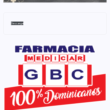
Descarga