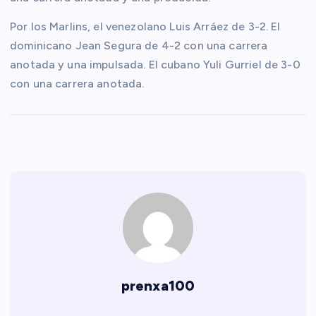
Por los Marlins, el venezolano Luis Arráez de 3-2. El
dominicano Jean Segura de 4-2 con una carrera
anotada y una impulsada. El cubano Yuli Gurriel de 3-0
con una carrera anotada.
prenxa100