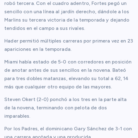
robó tercera. Con el cuadro adentro, Fortes pegó un
sencillo con una línea al jardín derecho, dándole a los
Marlins su tercera victoria de la temporada y dejando
tendidos en el campo a sus rivales.
Hader permitió múltiples carreras por primera vez en 23
apariciones en la temporada.
Miami había estado de 5-0 con corredores en posición
de anotar antes de sus sencillos en la novena. Bateó
para tres dobles matanzas, elevando su total a 62, 14
más que cualquier otro equipo de las mayores.
Steven Okert (2-0) ponchó a los tres en la parte alta
de la novena, terminando con pelota de dos
imparables.
Por los Padres, el dominicano Gary Sánchez de 3-1 con
una carrera anotada y una producida.