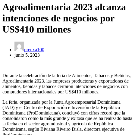
Agroalimentaria 2023 alcanza
intenciones de negocios por
US$410 millones
prenxa100
junio 5, 2023
Durante la celebración de la feria de Alimentos, Tabacos y Bebidas,
Agroalimentaria 2023, las empresas productoras y exportadoras de
alimentos, bebidas y tabacos cerraron intenciones de negocios con
compradores internacionales por US$410 millones.
La feria, organizada por la Junta Agroempresarial Dominicana
(JAD) y el Centro de Exportación e Inversión de la República
Dominicana (ProDominicana), concluyó con cifras récord que la
consolidaron como la más grande y exitosa que se ha realizado hasta
la fecha en el sector agroindustrial y agrícola de República
Dominicana, según Biviana Riveiro Disla, directora ejecutiva de
ProDominicana.