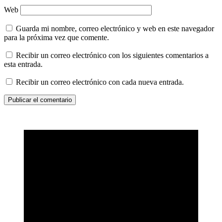
Web
Guarda mi nombre, correo electrónico y web en este navegador
para la próxima vez que comente.
Recibir un correo electrónico con los siguientes comentarios a
esta entrada.
Recibir un correo electrónico con cada nueva entrada.