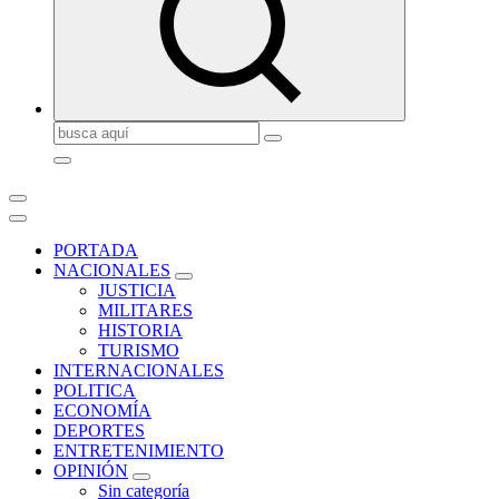
Buscar:
PORTADA
NACIONALES
JUSTICIA
MILITARES
HISTORIA
TURISMO
INTERNACIONALES
POLITICA
ECONOMÍA
DEPORTES
ENTRETENIMIENTO
OPINIÓN
Sin categoría