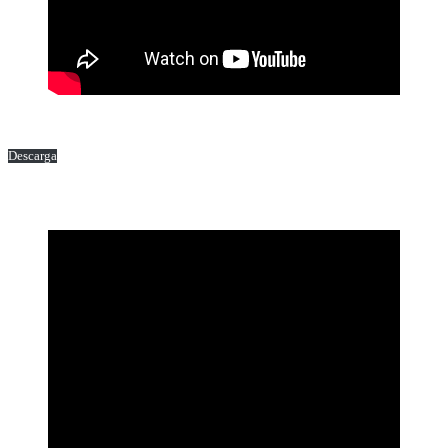
Descarga