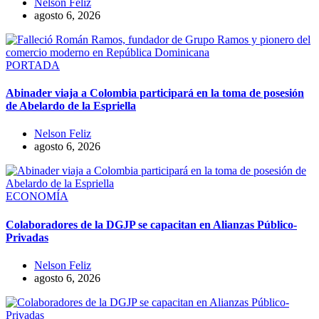
Nelson Feliz
agosto 6, 2026
PORTADA
Abinader viaja a Colombia participará en la toma de posesión
de Abelardo de la Espriella
Nelson Feliz
agosto 6, 2026
ECONOMÍA
Colaboradores de la DGJP se capacitan en Alianzas Público-
Privadas
Nelson Feliz
agosto 6, 2026