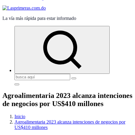
La vía más rápida para estar informado
Buscar:
Agroalimentaria 2023 alcanza intenciones
de negocios por US$410 millones
Inicio
Agroalimentaria 2023 alcanza intenciones de negocios por
US$410 millones