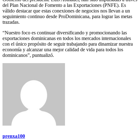
del Plan Nacional de Fomento a las Exportaciones (PNFE). Es
válido destacar que estas conexiones de negocios nos llevan a un
seguimiento continuo desde ProDominicana, para lograr las metas
trazadas.
“Nuestro foco es continuar diversificando y promocionando las
exportaciones dominicanas en todos los mercados internacionales
con el único propósito de seguir trabajando para dinamizar nuestra
economía y alcanzar una mejor calidad de vida para todos los
dominicanos”, puntualizó.
prenxa100