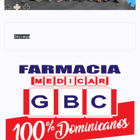
Descarga