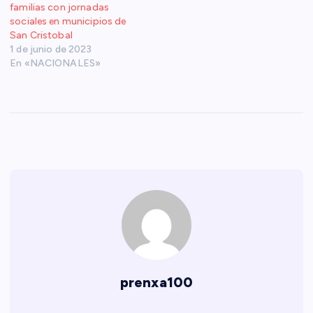
familias con jornadas
sociales en municipios de
San Cristobal
1 de junio de 2023
En «NACIONALES»
prenxa100