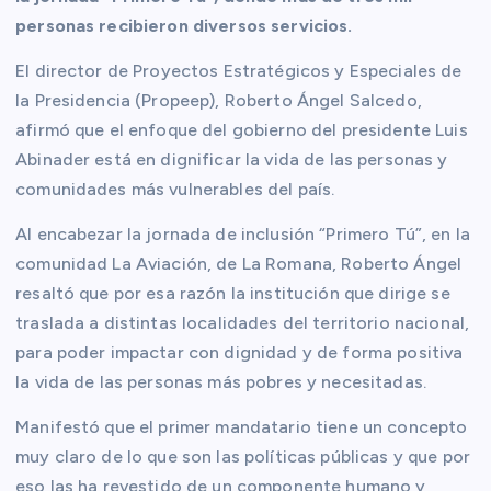
personas recibieron diversos servicios.
El director de Proyectos Estratégicos y Especiales de
la Presidencia (Propeep), Roberto Ángel Salcedo,
afirmó que el enfoque del gobierno del presidente Luis
Abinader está en dignificar la vida de las personas y
comunidades más vulnerables del país.
Al encabezar la jornada de inclusión “Primero Tú”, en la
comunidad La Aviación, de La Romana, Roberto Ángel
resaltó que por esa razón la institución que dirige se
traslada a distintas localidades del territorio nacional,
para poder impactar con dignidad y de forma positiva
la vida de las personas más pobres y necesitadas.
Manifestó que el primer mandatario tiene un concepto
muy claro de lo que son las políticas públicas y que por
eso las ha revestido de un componente humano y