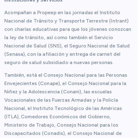
Acompañan a Propeep en las jornadas el Instituto
Nacional de Tránsito y Transporte Terrestre (Intrant)
con charlas educativas para que los jóvenes conozcan
la ley de tránsito, así como también el Servicio
Nacional de Salud (SNS), el Seguro Nacional de Salud
(Senasa), con la afiliación y entrega de carnet del
seguro de salud subsidiado a nuevas personas.
También, está el Consejo Nacional para las Personas
Envejecientes (Conape), el Consejo Nacional para la
Niñez y la Adolescencia (Conani), las escuelas
Vocacionales de las Fuerzas Armadas y la Policía
Nacional, el Instituto Tecnológico de las Américas
(ITLA), Comedores Económicos del Gobierno,
Ministerio de Trabajo, Consejo Nacional para los
Discapacitados (Conadis), el Consejo Nacional de