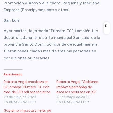
Promoción y Apoyo a la Micro, Pequeña y Mediana
Empresa (Promipyme), entre otras.
San Luis
Ayer martes, la jornada “Primero Tú”, también fue
desarrollada en el distrito municipal San Luis, de la
provincia Santo Domingo, donde de igual manera
fueron beneficiadas más de tres mil personas en
condiciones vulnerables.
Relacionado
Roberto Ángel encabeza en
Roberto Ángel: “Gobierno
LR jornada “Primero Tú” con
impacta personas de
más de 230 mil beneficiarios
escasos recursos en RD”
29 de junio de 2023
23 de mayo de 2023
En «NACIONALES»
En «NACIONALES»
Gobierno impacta a miles de