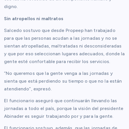
digno.
Sin atropellos ni maltratos
Salcedo sostuvo que desde Propeep han trabajado
para que las personas acudan a las jornadas y no se
sientan atropelladas, maltratadas ni desconsideradas
y que por eso seleccionan lugares adecuados, donde la
gente esté confortable para recibir los servicios.
“No queremos que la gente venga a las jornadas y
sienta que está perdiendo su tiempo o que no la están
atendiendo”, expresó.
El funcionario aseguró que continuarán llevando las
jornadas a todo el país, porque la visión del presidente
Abinader es seguir trabajando por y para la gente.
El funcionario sostuvo, además, que las jornadas de