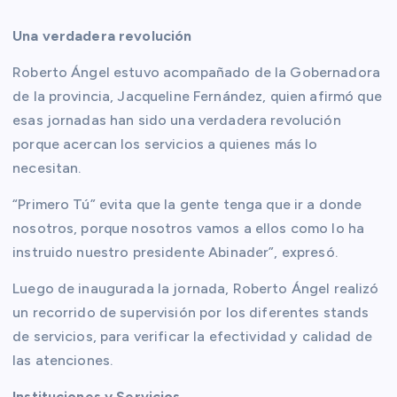
Una verdadera revolución
Roberto Ángel estuvo acompañado de la Gobernadora
de la provincia, Jacqueline Fernández, quien afirmó que
esas jornadas han sido una verdadera revolución
porque acercan los servicios a quienes más lo
necesitan.
“Primero Tú” evita que la gente tenga que ir a donde
nosotros, porque nosotros vamos a ellos como lo ha
instruido nuestro presidente Abinader”, expresó.
Luego de inaugurada la jornada, Roberto Ángel realizó
un recorrido de supervisión por los diferentes stands
de servicios, para verificar la efectividad y calidad de
las atenciones.
Instituciones y Servicios