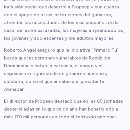
inclusión social que desarrolla Propeep y que cuenta
con el apoyo de otras instituciones del gobierno,
atienden las necesidades de los más pequeños de la
casa, de las embarazadas, las mujeres emprendedoras,
los jóvenes y adolescentes y los adultos mayores.
Roberto Ángel aseguró que la iniciativa “Primero Tú”
busca que las personas vulnerables de República
Dominicana sientan la cercanía, el apoyo y el
seguimiento riguroso de un gobierno humano y
solidario, como el que encabeza el presidente
Abinader.
El director de Propeep destacó que en las 65 jornadas
desarrolladas en lo que va de año han beneficiado a
más 170 mil personas en todo el territorio nacional.