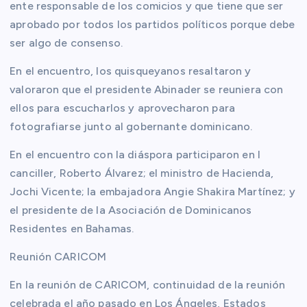
ente responsable de los comicios y que tiene que ser
aprobado por todos los partidos políticos porque debe
ser algo de consenso.
En el encuentro, los quisqueyanos resaltaron y
valoraron que el presidente Abinader se reuniera con
ellos para escucharlos y aprovecharon para
fotografiarse junto al gobernante dominicano.
En el encuentro con la diáspora participaron en l
canciller, Roberto Álvarez; el ministro de Hacienda,
Jochi Vicente; la embajadora Angie Shakira Martínez; y
el presidente de la Asociación de Dominicanos
Residentes en Bahamas.
Reunión CARICOM
En la reunión de CARICOM, continuidad de la reunión
celebrada el año pasado en Los Ángeles, Estados