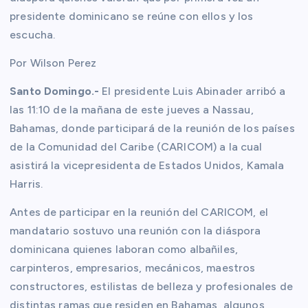
presidente dominicano se reúne con ellos y los
escucha.
Por Wilson Perez
Santo Domingo.-
El presidente Luis Abinader arribó a
las 11:10 de la mañana de este jueves a Nassau,
Bahamas, donde participará de la reunión de los países
de la Comunidad del Caribe (CARICOM) a la cual
asistirá la vicepresidenta de Estados Unidos, Kamala
Harris.
Antes de participar en la reunión del CARICOM, el
mandatario sostuvo una reunión con la diáspora
dominicana quienes laboran como albañiles,
carpinteros, empresarios, mecánicos, maestros
constructores, estilistas de belleza y profesionales de
distintas ramas que residen en Bahamas, algunos