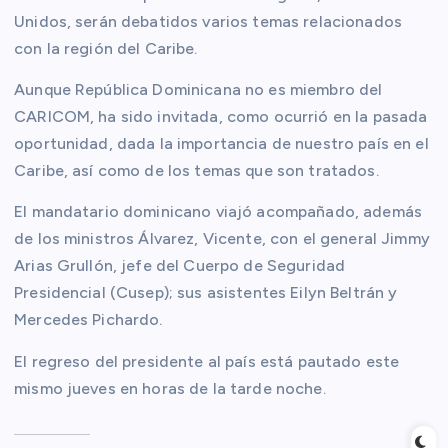
Unidos, serán debatidos varios temas relacionados
con la región del Caribe.
Aunque República Dominicana no es miembro del
CARICOM, ha sido invitada, como ocurrió en la pasada
oportunidad, dada la importancia de nuestro país en el
Caribe, así como de los temas que son tratados.
El mandatario dominicano viajó acompañado, además
de los ministros Álvarez, Vicente, con el general Jimmy
Arias Grullón, jefe del Cuerpo de Seguridad
Presidencial (Cusep); sus asistentes Eilyn Beltrán y
Mercedes Pichardo.
El regreso del presidente al país está pautado este
mismo jueves en horas de la tarde noche.