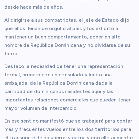
desde hace más de años.
Al dirigirse a sus compatriotas, el jefe de Estado dijo
que ellos llenan de orgullo al país y los exhortó a
mantener un buen comportamiento, poner en alto
nombre de República Dominicana y no olvidarse de su
tierra.
Destacó la necesidad de tener una representación
formal, primero con un consulado y luego una
embajada, de la República Dominicana dada la
cantidad de dominicanos residentes aquí y las
importantes relaciones comerciales que pueden tener
mayor volumen de intercambio.
En ese sentido manifestó que se trabajará para contar
más y frecuentes vuelos entre los dos territorios para
el transporte de pasajeros y carga y con ello aumentar