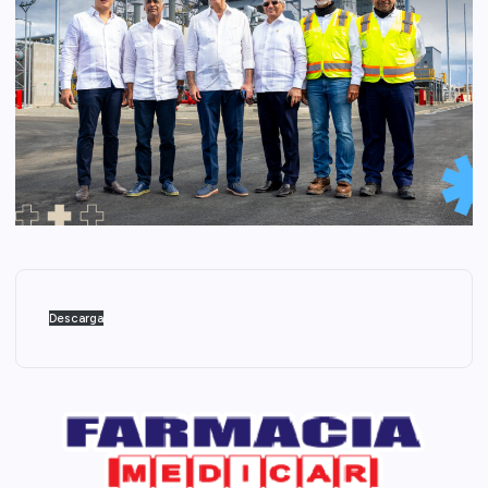
Descarga