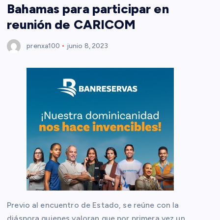
Bahamas para participar en
reunión de CARICOM
prenxa100
junio 8, 2023
Previo al encuentro de Estado, se reúne con la
diáspora quienes valoran que por primera vez un