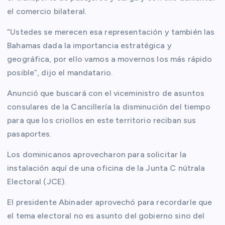
el comercio bilateral.
“Ustedes se merecen esa representación y también las
Bahamas dada la importancia estratégica y
geográfica, por ello vamos a movernos los más rápido
posible”, dijo el mandatario.
Anunció que buscará con el viceministro de asuntos
consulares de la Cancillería la disminución del tiempo
para que los criollos en este territorio reciban sus
pasaportes.
Los dominicanos aprovecharon para solicitar la
instalación aquí de una oficina de la Junta C nútrala
Electoral (JCE).
El presidente Abinader aprovechó para recordarle que
el tema electoral no es asunto del gobierno sino del