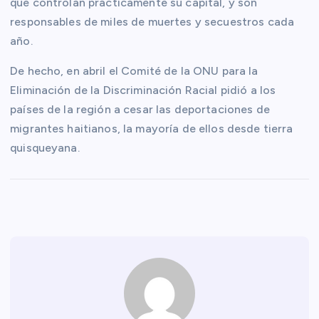
que controlan prácticamente su capital, y son
responsables de miles de muertes y secuestros cada
año.
De hecho, en abril el Comité de la ONU para la
Eliminación de la Discriminación Racial pidió a los
países de la región a cesar las deportaciones de
migrantes haitianos, la mayoría de ellos desde tierra
quisqueyana.