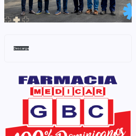
Descarga