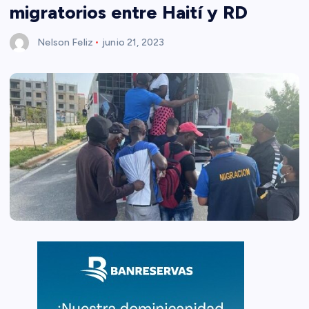
migratorios entre Haití y RD
Nelson Feliz
junio 21, 2023