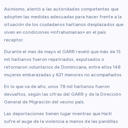
Asimismo, alentó a las autoridades competentes que
adopten las medidas adecuadas para hacer frente a la
situación de los ciudadanos haitianos desplazados que
viven en condiciones «infrahumanas» en el país
receptor.
Durante el mes de mayo el GARR reveló que más de 13
mil haitianos fueron repatriados, expulsados o
retornaron voluntarios de Dominicana, entre ellos 148
mujeres embarazadas y 621 menores no acompañados.
En lo que va de año, unos 78 mil haitianos fueron
devueltos, según las cifras del GARR y de la Dirección
General de Migración del vecino país.
Las deportaciones tienen lugar mientras que Haití
sufre el auge de la violencia a manos de las pandillas