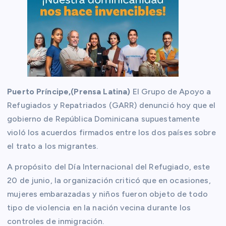
Puerto Príncipe,(Prensa Latina)
El Grupo de Apoyo a
Refugiados y Repatriados (GARR) denunció hoy que el
gobierno de República Dominicana supuestamente
violó los acuerdos firmados entre los dos países sobre
el trato a los migrantes.
A propósito del Día Internacional del Refugiado, este
20 de junio, la organización criticó que en ocasiones,
mujeres embarazadas y niños fueron objeto de todo
tipo de violencia en la nación vecina durante los
controles de inmigración.