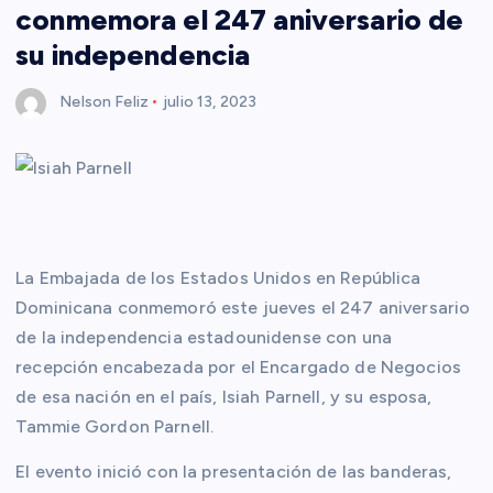
conmemora el 247 aniversario de
su independencia
Nelson Feliz
julio 13, 2023
La Embajada de los Estados Unidos en República
Dominicana conmemoró este jueves el 247 aniversario
de la independencia estadounidense con una
recepción encabezada por el Encargado de Negocios
de esa nación en el país, Isiah Parnell, y su esposa,
Tammie Gordon Parnell.
El evento inició con la presentación de las banderas,