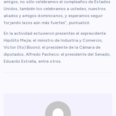
amigos, no sólo celebramos el cumpleaños de Estados
Unidos, también los celebramos a ustedes, nuestros
aliados y amigos dominicanos, y esperamos seguir
forjando lazos aún más fuertes”, puntualizó.
En la actividad estuvieron presentes el expresidente
Hipólito Mejía; el ministro de Industria y Comercio,
Victor (Ito) Bisonó; el presidente de la Cámara de
diputados, Alfredo Pacheco; el presidente del Senado,
Eduardo Estrella, entre otros.