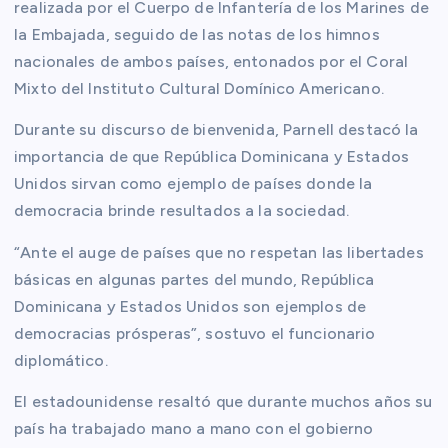
realizada por el Cuerpo de Infantería de los Marines de
la Embajada, seguido de las notas de los himnos
nacionales de ambos países, entonados por el Coral
Mixto del Instituto Cultural Domínico Americano.
Durante su discurso de bienvenida, Parnell destacó la
importancia de que República Dominicana y Estados
Unidos sirvan como ejemplo de países donde la
democracia brinde resultados a la sociedad.
“Ante el auge de países que no respetan las libertades
básicas en algunas partes del mundo, República
Dominicana y Estados Unidos son ejemplos de
democracias prósperas”, sostuvo el funcionario
diplomático.
El estadounidense resaltó que durante muchos años su
país ha trabajado mano a mano con el gobierno