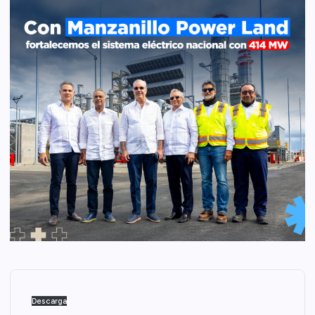
Descarga