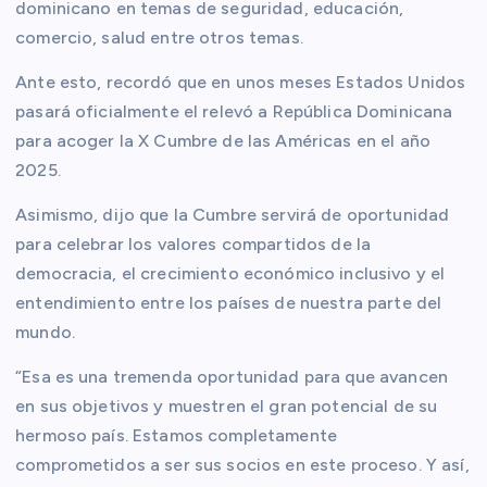
dominicano en temas de seguridad, educación,
comercio, salud entre otros temas.
Ante esto, recordó que en unos meses Estados Unidos
pasará oficialmente el relevó a República Dominicana
para acoger la X Cumbre de las Américas en el año
2025.
Asimismo, dijo que la Cumbre servirá de oportunidad
para celebrar los valores compartidos de la
democracia, el crecimiento económico inclusivo y el
entendimiento entre los países de nuestra parte del
mundo.
“Esa es una tremenda oportunidad para que avancen
en sus objetivos y muestren el gran potencial de su
hermoso país. Estamos completamente
comprometidos a ser sus socios en este proceso. Y así,