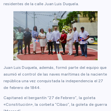
residentes de la calle Juan Luis Duquela.
Juan Luis Duquela, además, formó parte del equipo que
asumió el control de las naves marítimas de la naciente
república una vez conquistada la independencia el 27
de febrero de 1844.
Capitaneó el bergantín “27 de Febrero”, la goleta
«Constitución», la corbeta “Cibao”, la goleta de guerra