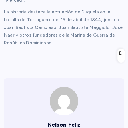
“Merced”.
La historia destaca la actuación de Duquela en la
batalla de Tortuguero del 15 de abril de 1844, junto a
Juan Bautista Cambiaso, Juan Bautista Maggiolo, José
Naar y otros fundadores de la Marina de Guerra de
República Dominicana.
Nelson Feliz