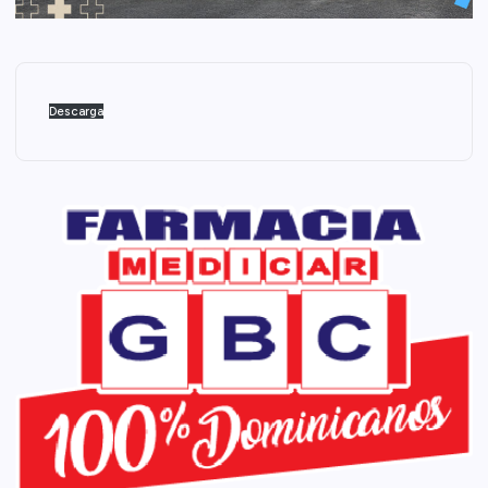
Descarga