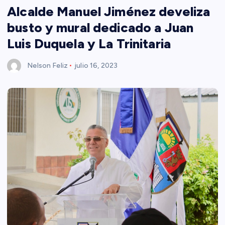
Alcalde Manuel Jiménez develiza
busto y mural dedicado a Juan
Luis Duquela y La Trinitaria
Nelson Feliz
julio 16, 2023