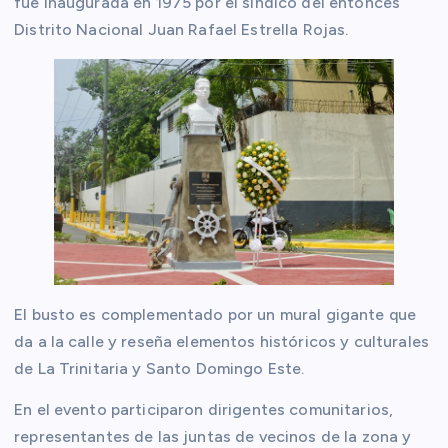
fue inaugurada en 1975 por el síndico del entonces
Distrito Nacional Juan Rafael Estrella Rojas.
El busto es complementado por un mural gigante que
da a la calle y reseña elementos históricos y culturales
de La Trinitaria y Santo Domingo Este.
En el evento participaron dirigentes comunitarios,
representantes de las juntas de vecinos de la zona y