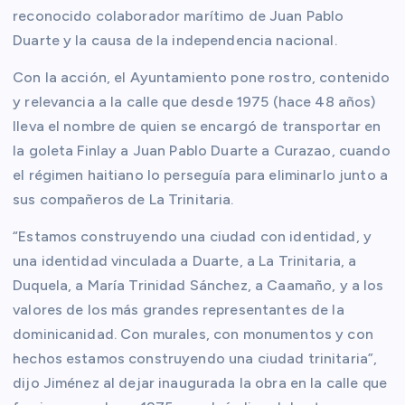
reconocido colaborador marítimo de Juan Pablo
Duarte y la causa de la independencia nacional.
Con la acción, el Ayuntamiento pone rostro, contenido
y relevancia a la calle que desde 1975 (hace 48 años)
lleva el nombre de quien se encargó de transportar en
la goleta Finlay a Juan Pablo Duarte a Curazao, cuando
el régimen haitiano lo perseguía para eliminarlo junto a
sus compañeros de La Trinitaria.
“Estamos construyendo una ciudad con identidad, y
una identidad vinculada a Duarte, a La Trinitaria, a
Duquela, a María Trinidad Sánchez, a Caamaño, y a los
valores de los más grandes representantes de la
dominicanidad. Con murales, con monumentos y con
hechos estamos construyendo una ciudad trinitaria”,
dijo Jiménez al dejar inaugurada la obra en la calle que