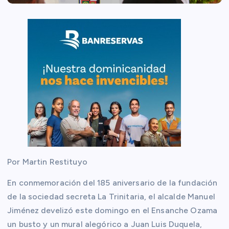
Por Martin Restituyo
En conmemoración del 185 aniversario de la fundación
de la sociedad secreta La Trinitaria, el alcalde Manuel
Jiménez develizó este domingo en el Ensanche Ozama
un busto y un mural alegórico a Juan Luis Duquela,