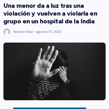
Una menor da a luz tras una
violación y vuelven a violarla en
grupo en un hospital de la India
Nelson Feliz
agosto 13, 2023