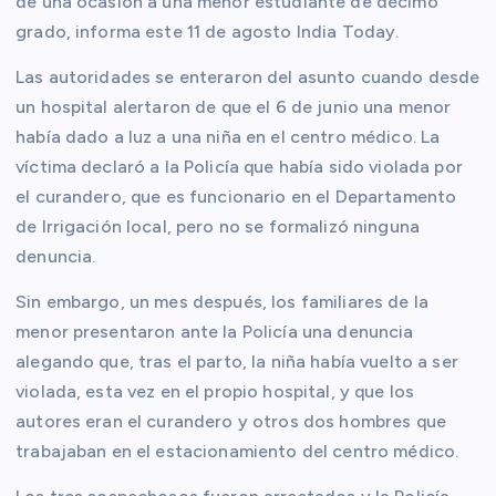
de una ocasión a una menor estudiante de décimo
grado, informa este 11 de agosto India Today.
Las autoridades se enteraron del asunto cuando desde
un hospital alertaron de que el 6 de junio una menor
había dado a luz a una niña en el centro médico. La
víctima declaró a la Policía que había sido violada por
el curandero, que es funcionario en el Departamento
de Irrigación local, pero no se formalizó ninguna
denuncia.
Sin embargo, un mes después, los familiares de la
menor presentaron ante la Policía una denuncia
alegando que, tras el parto, la niña había vuelto a ser
violada, esta vez en el propio hospital, y que los
autores eran el curandero y otros dos hombres que
trabajaban en el estacionamiento del centro médico.