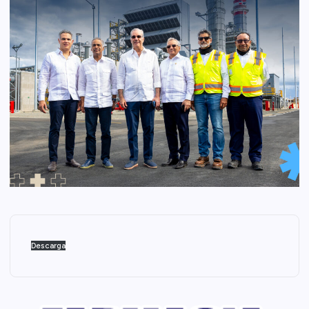
Descarga