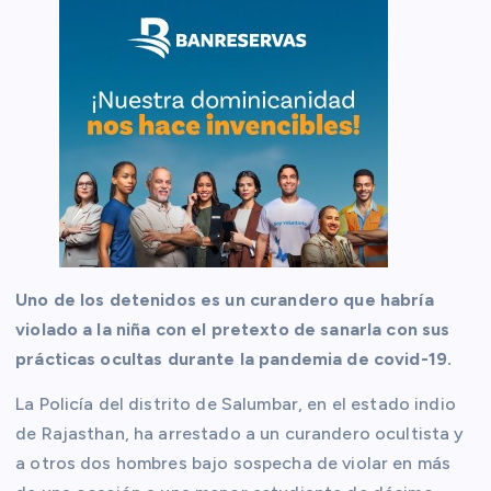
Uno de los detenidos es un curandero que habría
violado a la niña con el pretexto de sanarla con sus
prácticas ocultas durante la pandemia de covid-19.
La Policía del distrito de Salumbar, en el estado indio
de Rajasthan, ha arrestado a un curandero ocultista y
a otros dos hombres bajo sospecha de violar en más