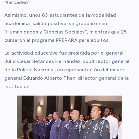
Mercadeo”.
Asimismo, unos 63 estudiantes de la modalidad
académica, salida positiva, se graduaron en
“Humanidades y Ciencias Sociales”, mientras que 25
cursaron el programa PREPARA para adultos.
La actividad educativa fue presidida por el general
Julio Cesar Betances Hernández, subdirector general
de la Policía Nacional, en representación del mayor
general Eduardo Alberto Then, director general de la
institución.