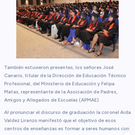
También estuvieron presentes, los señores José
Canario, titular de la Dirección de Educación Técnico
Profesional, del Ministerio de Educación y Felipa
Matas, representante de la Asociación de Padres,
Amigos y Allegados de Escuelas (APMAE).
Al pronunciar el discurso de graduación la coronel Aida
Valdez Liranzo manifestó que el objetivo de esos
centros de enseñanzas es formar a seres humanos con