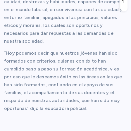
calidad, destrezas y habilidades, capaces de competir
en el mundo laboral, en convivencia con la sociedad y
entorno familiar, apegados a los principios, valores
éticos y morales, los cuales son oportunos y
necesarios para dar repuestas a las demandas de
nuestra sociedad.
“Hoy podemos decir que nuestros jóvenes han sido
formados con criterios, quienes con éxito han
cumplido paso a paso su formación académica, y es
por eso que le deseamos éxito en las áreas en las que
han sido formados, confiando en el apoyo de sus
familias, el acompañamiento de sus docentes y el
respaldo de nuestras autoridades, que han sido muy
oportunas” dijo la educadora policial.