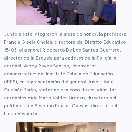
Junto a este integraron la mesa de honor, la profesora
Francia Gisela Chalas, directora del Distrito Educativo
15-03; el general Rigoberto De Los Santos Guerrero,
director de la Escuela para cadetes de la Policía; el
coronel Nandy Reyes Santos, vicerrector
administrativo del Instituto Policía de Educación
(IPES), en representación del general Juan Hilario
Guzmán Badia, rector de esa casa de estudios; los
coroneles Aida María Valdez Liranzo, directora del
politécnico y Severino Pinales Cuevas, director del
Liceo Vespertino.