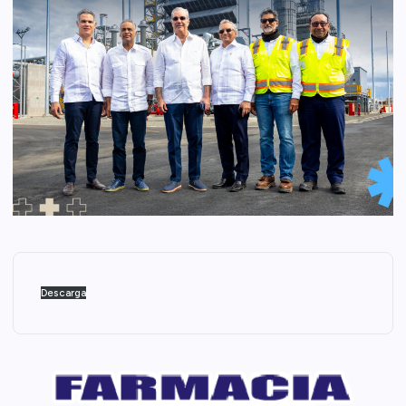
Descarga