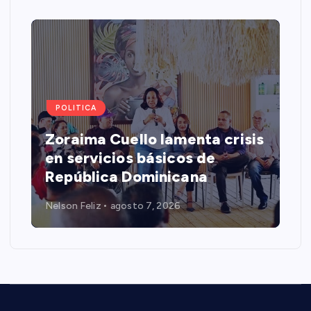
POLITICA
Zoraima Cuello lamenta crisis
en servicios básicos de
República Dominicana
Nelson Feliz
agosto 7, 2026