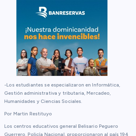
-Los estudiantes se especializaron en Informática,
Gestión administrativa y tributaria, Mercadeo,
Humanidades y Ciencias Sociales.
Por Martin Restituyo
Los centros educativos general Belisario Peguero
Guerrero, Policía Nacional, proporcionaron al país 194