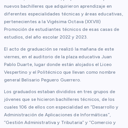
nuevos bachilleres que adquirieron aprendizaje en
diferentes especialidades técnicas y áreas educativas,
pertenecientes a la Vigésima Octava (XXVIII)
Promoción de estudiantes técnicos de esas casas de
estudios, del año escolar 2022 y 2023.
El acto de graduación se realizó la mañana de este
viernes, en el auditorio de la plaza educativa Juan
Pablo Duarte, lugar donde están alojados el Liceo
Vespertino y el Politécnico que llevan como nombre
general Belisario Peguero Guerrero.
Los graduados estaban divididos en tres grupos de
jóvenes que se hicieron bachilleres técnicos, de los
cuales 106 de ellos con especialidad en “Desarrollo y
Administración de Aplicaciones de Informáticas”,
“Gestión Administrativa y Tributaria” y “Comercio y