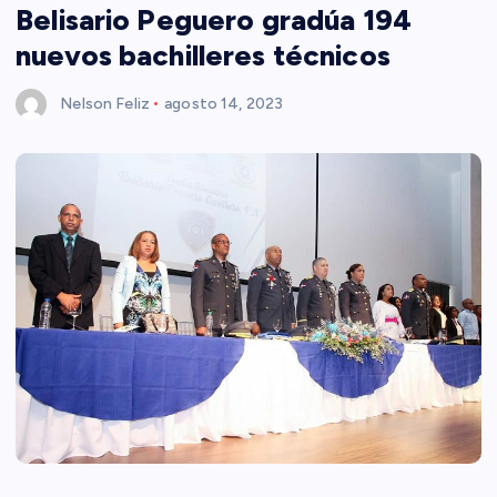
Belisario Peguero gradúa 194
nuevos bachilleres técnicos
Nelson Feliz
agosto 14, 2023