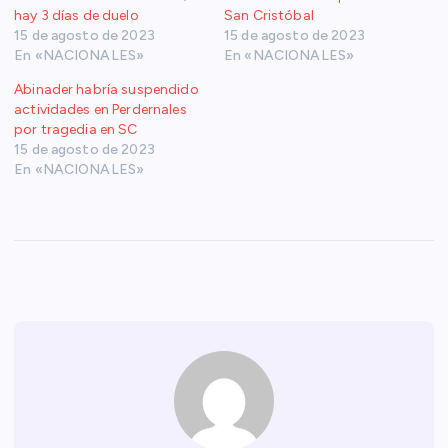
hay 3 días de duelo
San Cristóbal
15 de agosto de 2023
15 de agosto de 2023
En «NACIONALES»
En «NACIONALES»
Abinader habría suspendido
actividades en Perdernales
por tragedia en SC
15 de agosto de 2023
En «NACIONALES»