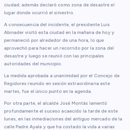
ciudad; además declaró como zona de desastre el
lugar donde ocurrió el siniestro.
A consecuencia del incidente, el presidente Luis
Abinader visitó esta ciudad en la mañana de hoy y
permaneció por alrededor de una hora, lo que
aprovechó para hacer un recorrido por la zona del
desastre y luego se reunió con las principales
autoridades del municipio.
La medida aprobada a unanimidad por el Concejo de
Regidores reunido en sesión extraordinaria este
martes, fue el único punto en la agenda.
Por otra parte, el alcalde José Montás lamentó
profundamente el suceso acaecido la tarde de este
lunes, en las inmediaciones del antiguo mercado de la
calle Padre Ayala y que ha costado la vida a varias