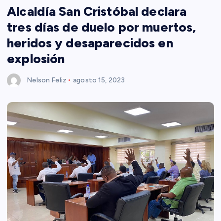
Alcaldía San Cristóbal declara
tres días de duelo por muertos,
heridos y desaparecidos en
explosión
Nelson Feliz
agosto 15, 2023