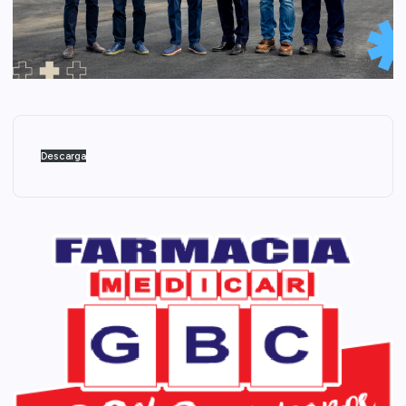
Descarga