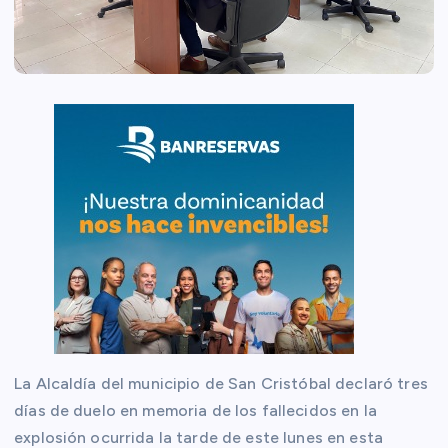
La Alcaldía del municipio de San Cristóbal declaró tres
días de duelo en memoria de los fallecidos en la
explosión ocurrida la tarde de este lunes en esta