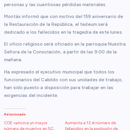
personas y las cuantiosas pérdidas materiales.
Montás informó que con motivo del 159 aniversario de
la Restauración de la República, el tedeum será
dedicado a los fallecidos en la tragedia de este lunes.
El oficio religioso será oficiado en la parroquia Nuestra
Señora de la Consolación, a partir de las 9:00 de la
mañana.
Ha expresado el ejecutivo municipal que todos los
funcionarios del Cabildo con sus unidades de trabajo,
han sido puesto a disposición para trabajar en las
exigencias del incidente.
Relacionado
COE vaticina un mayor
Aumenta a 12 el número de
número de muertos en SC;
fallecidos en la exploxión de