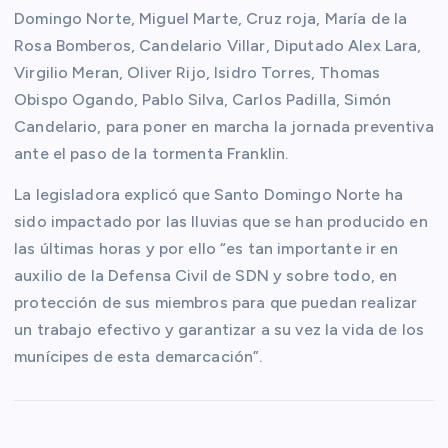
Domingo Norte, Miguel Marte, Cruz roja, María de la
Rosa Bomberos, Candelario Villar, Diputado Alex Lara,
Virgilio Meran, Oliver Rijo, Isidro Torres, Thomas
Obispo Ogando, Pablo Silva, Carlos Padilla, Simón
Candelario, para poner en marcha la jornada preventiva
ante el paso de la tormenta Franklin.
La legisladora explicó que Santo Domingo Norte ha
sido impactado por las lluvias que se han producido en
las últimas horas y por ello “es tan importante ir en
auxilio de la Defensa Civil de SDN y sobre todo, en
protección de sus miembros para que puedan realizar
un trabajo efectivo y garantizar a su vez la vida de los
munícipes de esta demarcación”.