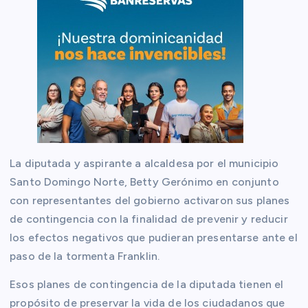
La diputada y aspirante a alcaldesa por el municipio
Santo Domingo Norte, Betty Gerónimo en conjunto
con representantes del gobierno activaron sus planes
de contingencia con la finalidad de prevenir y reducir
los efectos negativos que pudieran presentarse ante el
paso de la tormenta Franklin.
Esos planes de contingencia de la diputada tienen el
propósito de preservar la vida de los ciudadanos que