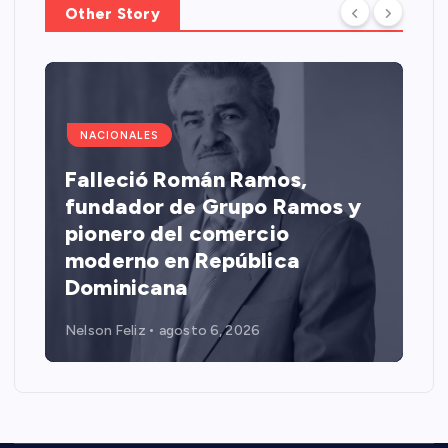
Other Story
NACIONALES
Falleció Román Ramos,
fundador de Grupo Ramos y
pionero del comercio
moderno en República
Dominicana
Nelson Feliz
agosto 6, 2026