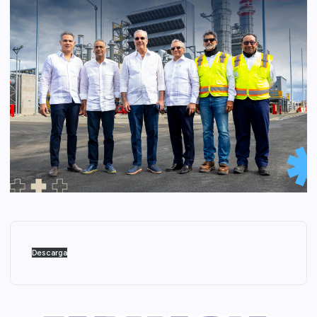
Descarga