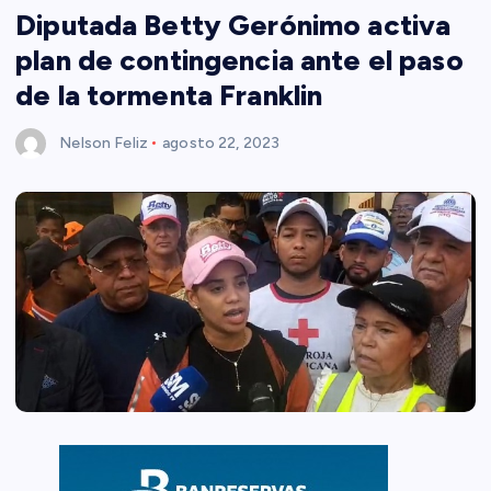
Diputada Betty Gerónimo activa
plan de contingencia ante el paso
de la tormenta Franklin
Nelson Feliz
agosto 22, 2023