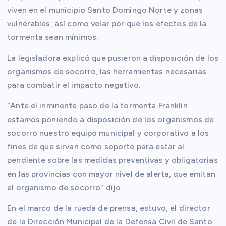
viven en el municipio Santo Domingo Norte y zonas
vulnerables, así como velar por que los efectos de la
tormenta sean mínimos.
La legisladora explicó que pusieron a disposición de los
organismos de socorro, las herramientas necesarias
para combatir el impacto negativo.
“Ante el inminente paso de la tormenta Franklin
estamos poniendo a disposición de los organismos de
socorro nuestro equipo municipal y corporativo a los
fines de que sirvan como soporte para estar al
pendiente sobre las medidas preventivas y obligatorias
en las provincias con mayor nivel de alerta, que emitan
el organismo de socorro” dijo.
En el marco de la rueda de prensa, estuvo, el director
de la Dirección Municipal de la Defensa Civil de Santo