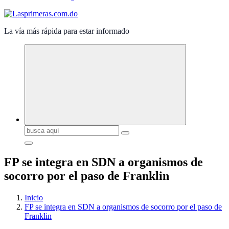
La vía más rápida para estar informado
Buscar:
FP se integra en SDN a organismos de
socorro por el paso de Franklin
Inicio
FP se integra en SDN a organismos de socorro por el paso de
Franklin