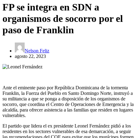
FP se integra en SDN a
organismos de socorro por el
paso de Franklin
Nelson Feliz
agosto 22, 2023
Ante el eminente paso por República Dominicana de la tormenta
Franklin, la Fuerza del Pueblo en Santo Domingo Norte, instruyó a
su militancia a que se ponga a disposición de los organismos de
socorro, que coordina el Centro de Operaciones de Emergencia y la
alcaldía, para ofrecer asistencia a las familias que residen en lugares
vulnerables.
El partido que lidera el ex presidente Leonel Fernández pidió a los
residentes en los sectores vulnerables de esa demarcación, a seguir
las recomendaciones del COE para evitar que los munícipes formen