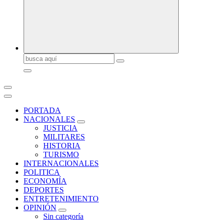
Buscar:
PORTADA
NACIONALES
JUSTICIA
MILITARES
HISTORIA
TURISMO
INTERNACIONALES
POLITICA
ECONOMÍA
DEPORTES
ENTRETENIMIENTO
OPINIÓN
Sin categoría