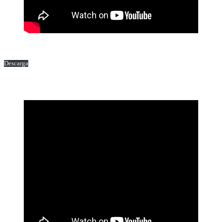
Descarga