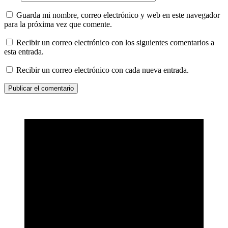
Guarda mi nombre, correo electrónico y web en este navegador
para la próxima vez que comente.
Recibir un correo electrónico con los siguientes comentarios a
esta entrada.
Recibir un correo electrónico con cada nueva entrada.