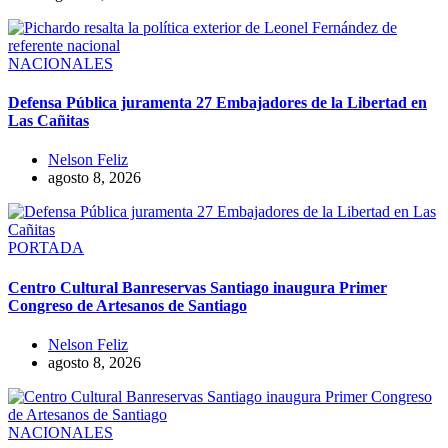
NACIONALES
Defensa Pública juramenta 27 Embajadores de la Libertad en
Las Cañitas
Nelson Feliz
agosto 8, 2026
PORTADA
Centro Cultural Banreservas Santiago inaugura Primer
Congreso de Artesanos de Santiago
Nelson Feliz
agosto 8, 2026
NACIONALES