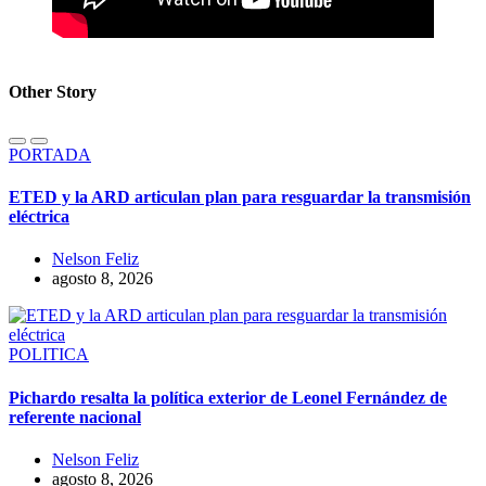
Other Story
PORTADA
ETED y la ARD articulan plan para resguardar la transmisión
eléctrica
Nelson Feliz
agosto 8, 2026
POLITICA
Pichardo resalta la política exterior de Leonel Fernández de
referente nacional
Nelson Feliz
agosto 8, 2026