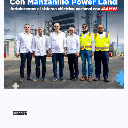
Descarga