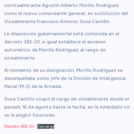
contraalmirante Agustín Alberto Morillo Rodríguez
como el nuevo comandante general, en sustitución del
Vicealmirante Francisco Antonio Sosa Castillo.
La disposición gubernamental está contenida en el
decreto 382-23, e igual establece el ascenso
automático de Morillo Rodríguez al rango de
vicealmirante.
Al momento de su designación, Morillo Rodríguez se
desempeñaba como jefe de la División de Inteligencia
Naval (M-2) de la Armada.
Sosa Castillo ocupó el cargo de vicealmirante desde el
pasado 16 de agosto hasta la fecha, en lo inmediato no
se le asignó funciones.
Decreto-382-23
Descarga