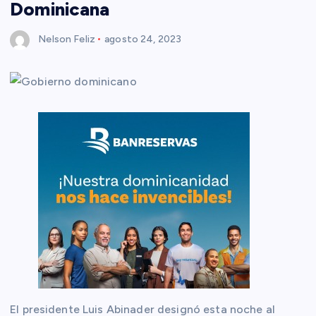
Dominicana
Nelson Feliz
agosto 24, 2023
El presidente Luis Abinader designó esta noche al