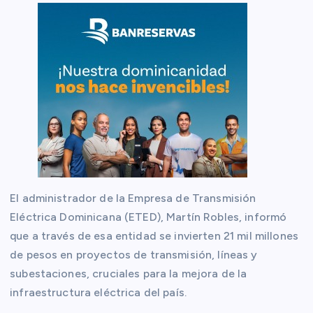
El administrador de la Empresa de Transmisión
Eléctrica Dominicana (ETED), Martín Robles, informó
que a través de esa entidad se invierten 21 mil millones
de pesos en proyectos de transmisión, líneas y
subestaciones, cruciales para la mejora de la
infraestructura eléctrica del país.