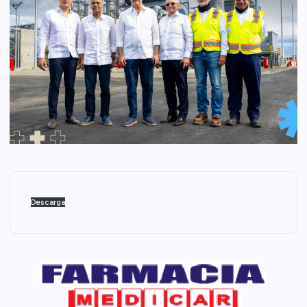
Descarga