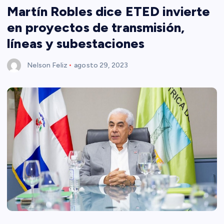
Martín Robles dice ETED invierte
en proyectos de transmisión,
líneas y subestaciones
Nelson Feliz
agosto 29, 2023