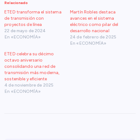
Relacionado
ETED transforma el sistema
Martín Robles destaca
de transmisión con
avances en el sistema
proyectos de línea
eléctrico como pilar del
22 de mayo de 2024
desarrollo nacional
En «ECONOMÍA»
24 de febrero de 2025
En «ECONOMÍA»
ETED celebra su décimo
octavo aniversario
consolidando una red de
transmisión más moderna,
sostenible y eficiente
4 de noviembre de 2025
En «ECONOMÍA»