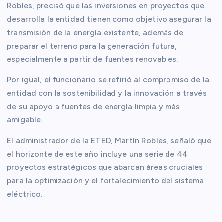
Robles, precisó que las inversiones en proyectos que
desarrolla la entidad tienen como objetivo asegurar la
transmisión de la energía existente, además de
preparar el terreno para la generación futura,
especialmente a partir de fuentes renovables.
Por igual, el funcionario se refirió al compromiso de la
entidad con la sostenibilidad y la innovación a través
de su apoyo a fuentes de energía limpia y más
amigable.
El administrador de la ETED, Martín Robles, señaló que
el horizonte de este año incluye una serie de 44
proyectos estratégicos que abarcan áreas cruciales
para la optimización y el fortalecimiento del sistema
eléctrico.