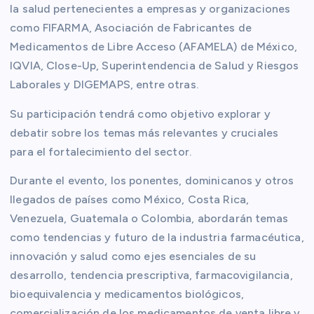
la salud pertenecientes a empresas y organizaciones
como FIFARMA, Asociación de Fabricantes de
Medicamentos de Libre Acceso (AFAMELA) de México,
IQVIA, Close-Up, Superintendencia de Salud y Riesgos
Laborales y DIGEMAPS, entre otras.
Su participación tendrá como objetivo explorar y
debatir sobre los temas más relevantes y cruciales
para el fortalecimiento del sector.
Durante el evento, los ponentes, dominicanos y otros
llegados de países como México, Costa Rica,
Venezuela, Guatemala o Colombia, abordarán temas
como tendencias y futuro de la industria farmacéutica,
innovación y salud como ejes esenciales de su
desarrollo, tendencia prescriptiva, farmacovigilancia,
bioequivalencia y medicamentos biológicos,
comercialización de los medicamentos de venta libre y