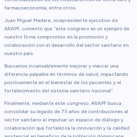
farmacoeconomía, entre otros.
Juan Miguel Madera, vicepresidente ejecutivo de
ARAPF, comentó que “este congreso es un ejemplo de
nuestro firme compromiso en la promoción y
colaboración con el desarrollo del sector sanitario en
nuestro país.
Buscamos incansablemente mejorar y marcar una
diferencia palpable en términos de salud, impactando
positivamente en el bienestar de los pacientes y el
fortalecimiento del sistema sanitario nacional”.
Finalmente, mediante este congreso, ARAPF busca
consolidar su legado de 75 años de contribuciones al
sector sanitario al impulsar un espacio de diálogo y
colaboración que fortalezca la innovación y la calidad
asistencial en beneficio de la población dominicana.