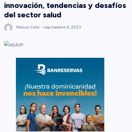
innovación, tendencias y desafíos
del sector salud
Nelson Feliz
septiembre 6, 2023