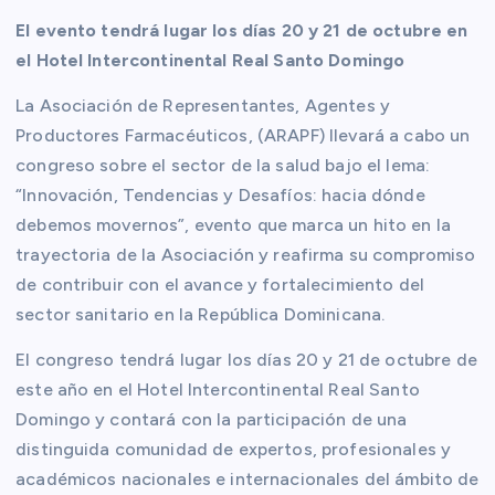
El evento tendrá lugar los días 20 y 21 de octubre en
el Hotel Intercontinental Real Santo Domingo
La Asociación de Representantes, Agentes y
Productores Farmacéuticos, (ARAPF) llevará a cabo un
congreso sobre el sector de la salud bajo el lema:
“Innovación, Tendencias y Desafíos: hacia dónde
debemos movernos”, evento que marca un hito en la
trayectoria de la Asociación y reafirma su compromiso
de contribuir con el avance y fortalecimiento del
sector sanitario en la República Dominicana.
El congreso tendrá lugar los días 20 y 21 de octubre de
este año en el Hotel Intercontinental Real Santo
Domingo y contará con la participación de una
distinguida comunidad de expertos, profesionales y
académicos nacionales e internacionales del ámbito de