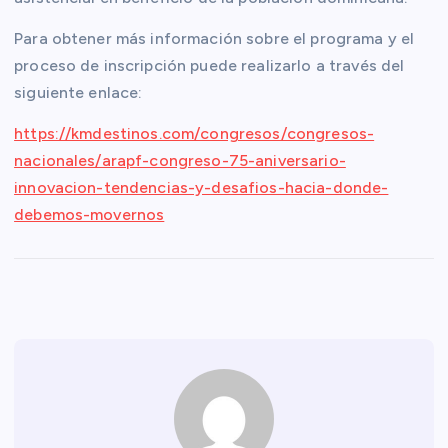
Para obtener más información sobre el programa y el
proceso de inscripción puede realizarlo a través del
siguiente enlace:
https://kmdestinos.com/congresos/congresos-
nacionales/arapf-congreso-75-aniversario-
innovacion-tendencias-y-desafios-hacia-donde-
debemos-movernos