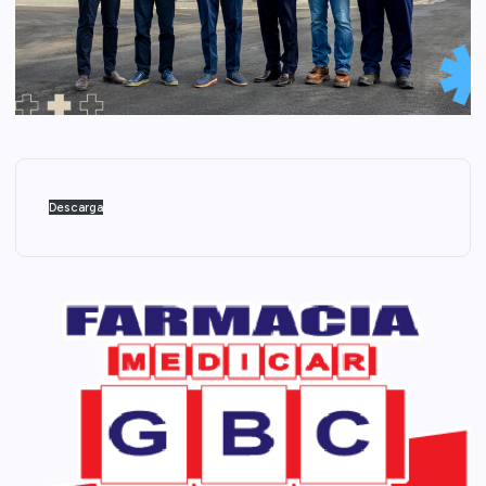
Descarga