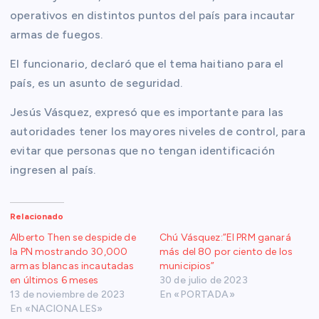
operativos en distintos puntos del país para incautar
armas de fuegos.
El funcionario, declaró que el tema haitiano para el
país, es un asunto de seguridad.
Jesús Vásquez, expresó que es importante para las
autoridades tener los mayores niveles de control, para
evitar que personas que no tengan identificación
ingresen al país.
Relacionado
Alberto Then se despide de
Chú Vásquez:”El PRM ganará
la PN mostrando 30,000
más del 80 por ciento de los
armas blancas incautadas
municipios”
en últimos 6 meses
30 de julio de 2023
13 de noviembre de 2023
En «PORTADA»
En «NACIONALES»