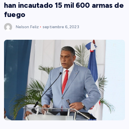
han incautado 15 mil 600 armas de
fuego
Nelson Feliz
septiembre 6, 2023