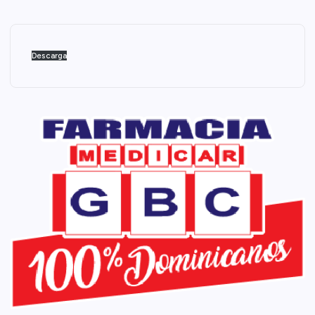
Descarga