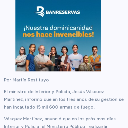
Por Martín Restituyo
El ministro de Interior y Policía, Jesús Vásquez
Martínez, informó que en los tres años de su gestión se
han incautado 15 mil 600 armas de fuego.
Vásquez Martínez, anunció que en los próximos días
Interior y Policía, el Ministerio Público, realizarán