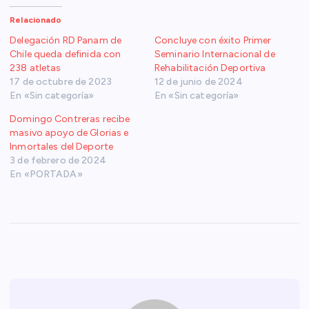
Relacionado
Delegación RD Panam de
Concluye con éxito Primer
Chile queda definida con
Seminario Internacional de
238 atletas
Rehabilitación Deportiva
17 de octubre de 2023
12 de junio de 2024
En «Sin categoría»
En «Sin categoría»
Domingo Contreras recibe
masivo apoyo de Glorias e
Inmortales del Deporte
3 de febrero de 2024
En «PORTADA»