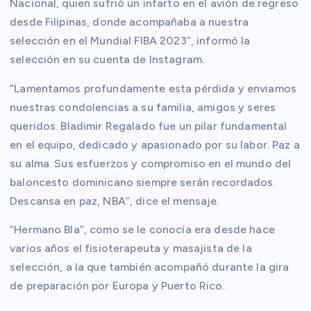
Nacional, quien sufrió un infarto en el avión de regreso
desde Filipinas, donde acompañaba a nuestra
selección en el Mundial FIBA 2023”, informó la
selección en su cuenta de Instagram.
“Lamentamos profundamente esta pérdida y enviamos
nuestras condolencias a su familia, amigos y seres
queridos. Bladimir Regalado fue un pilar fundamental
en el equipo, dedicado y apasionado por su labor. Paz a
su alma. Sus esfuerzos y compromiso en el mundo del
baloncesto dominicano siempre serán recordados.
Descansa en paz, NBA”, dice el mensaje.
“Hermano Bla”, como se le conocía era desde hace
varios años el fisioterapeuta y masajista de la
selección, a la que también acompañó durante la gira
de preparación por Europa y Puerto Rico.