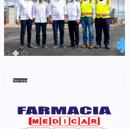
Descarga