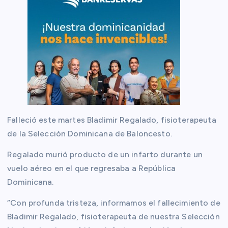
Falleció este martes Bladimir Regalado, fisioterapeuta
de la Selección Dominicana de Baloncesto.
Regalado murió producto de un infarto durante un
vuelo aéreo en el que regresaba a República
Dominicana.
“Con profunda tristeza, informamos el fallecimiento de
Bladimir Regalado, fisioterapeuta de nuestra Selección