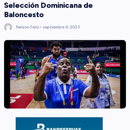
Selección Dominicana de
Baloncesto
Nelson Feliz
septiembre 6, 2023