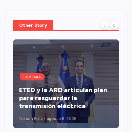
Other Story
PORTADA
ETED y la ARD articulan plan
para resguardar la
transmisión eléctrica
Nelson Feliz
agosto 8, 2026