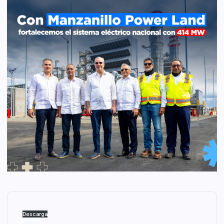
Descarga