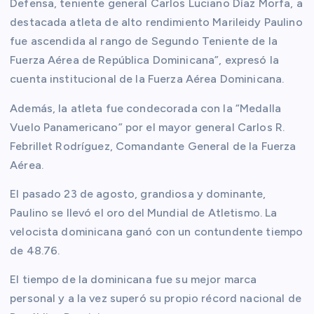
Defensa, teniente general Carlos Luciano Díaz Morfa, a
destacada atleta de alto rendimiento Marileidy Paulino
fue ascendida al rango de Segundo Teniente de la
Fuerza Aérea de República Dominicana”, expresó la
cuenta institucional de la Fuerza Aérea Dominicana.
Además, la atleta fue condecorada con la “Medalla
Vuelo Panamericano” por el mayor general Carlos R.
Febrillet Rodríguez, Comandante General de la Fuerza
Aérea.
El pasado 23 de agosto, grandiosa y dominante,
Paulino se llevó el oro del Mundial de Atletismo. La
velocista dominicana ganó con un contundente tiempo
de 48.76.
El tiempo de la dominicana fue su mejor marca
personal y a la vez superó su propio récord nacional de