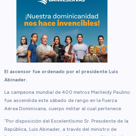
El ascensor fue ordenado por el presidente Luis
Abinader.
La campeona mundial de 400 metros Marileidy Paulino
fue ascendida este sábado de rango en la Fuerza
Aérea Dominicana, cuerpo militar al cual pertenece.
“Por disposición del Excelentísimo Sr. Presidente de la
República, Luis Abinader, a través del ministro de