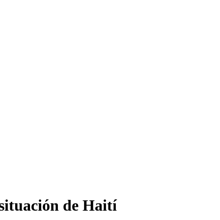
ituación de Haití