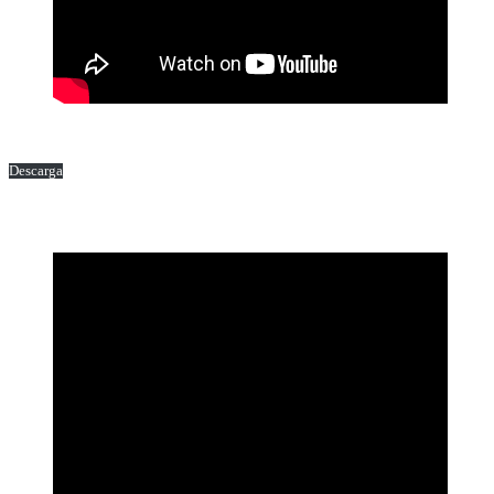
Descarga