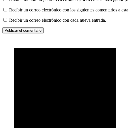
Recibir un correo electrónico con los siguientes comentarios a esta
Recibir un correo electrónico con cada nueva entrada.