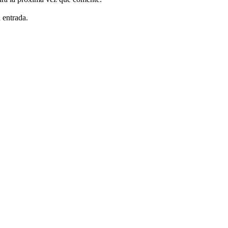
 entrada.