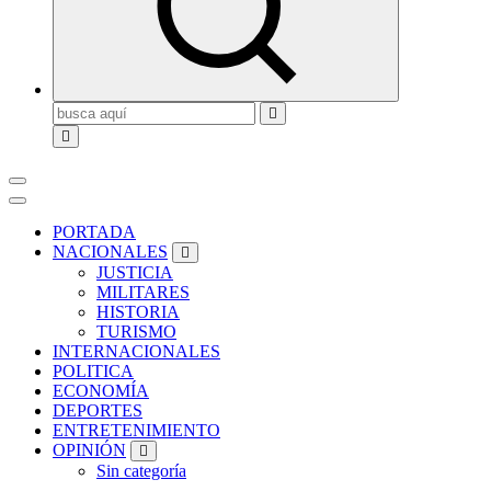
Buscar:
PORTADA
NACIONALES
JUSTICIA
MILITARES
HISTORIA
TURISMO
INTERNACIONALES
POLITICA
ECONOMÍA
DEPORTES
ENTRETENIMIENTO
OPINIÓN
Sin categoría