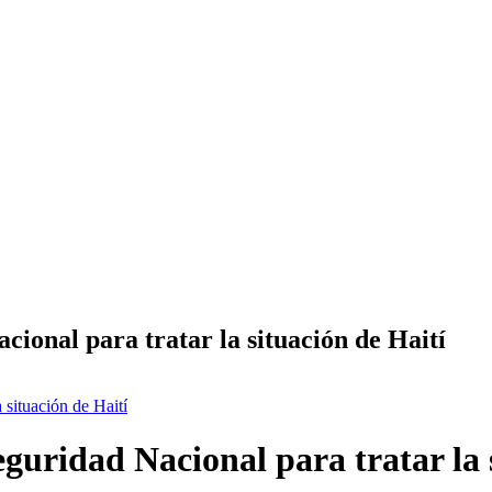
ional para tratar la situación de Haití
situación de Haití
uridad Nacional para tratar la s