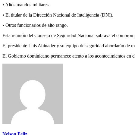
• Altos mandos militares.
• El titular de la Dirección Nacional de Inteligencia (DNI).
• Otros funcionarios de alto rango.
Esta reunión del Consejo de Seguridad Nacional subraya el compromis
El presidente Luis Abinader y su equipo de seguridad abordarán de mane
El Gobierno dominicano permanece atento a los acontecimientos en el
Nelson Feliz