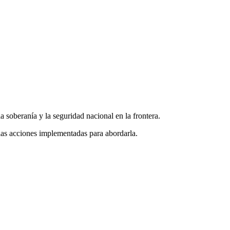
a soberanía y la seguridad nacional en la frontera.
 las acciones implementadas para abordarla.