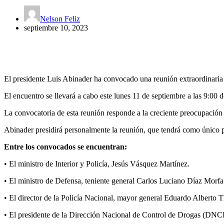
Nelson Feliz
septiembre 10, 2023
El presidente Luis Abinader ha convocado una reunión extraordinaria 
El encuentro se llevará a cabo este lunes 11 de septiembre a las 9:00 
La convocatoria de esta reunión responde a la creciente preocupación po
Abinader presidirá personalmente la reunión, que tendrá como único pu
Entre los convocados se encuentran:
• El ministro de Interior y Policía, Jesús Vásquez Martínez.
• El ministro de Defensa, teniente general Carlos Luciano Díaz Morfa
• El director de la Policía Nacional, mayor general Eduardo Alberto 
• El presidente de la Dirección Nacional de Control de Drogas (DNC