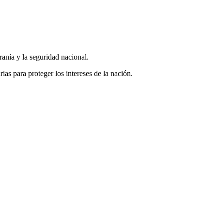
anía y la seguridad nacional.
as para proteger los intereses de la nación.