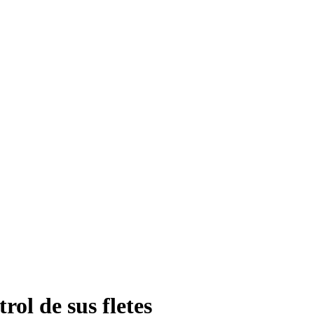
ol de sus fletes