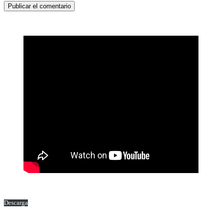
Descarga