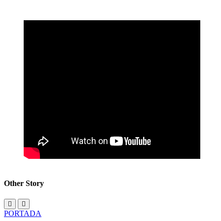
Other Story
PORTADA