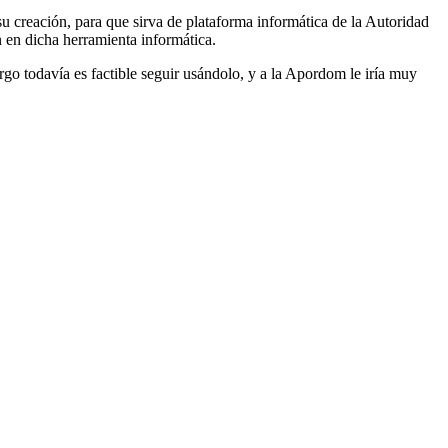
 creación, para que sirva de plataforma informática de la Autoridad
n en dicha herramienta informática.
rgo todavía es factible seguir usándolo, y a la Apordom le iría muy