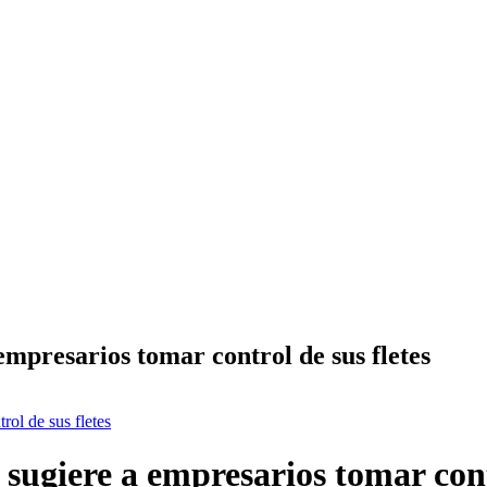
mpresarios tomar control de sus fletes
rol de sus fletes
sugiere a empresarios tomar contr