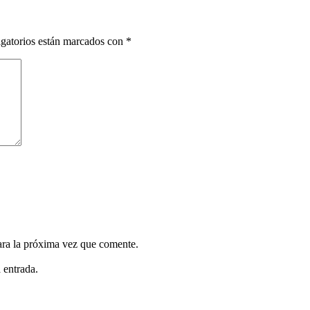
gatorios están marcados con
*
ara la próxima vez que comente.
 entrada.