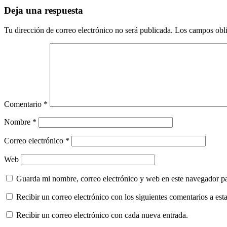
entradas
Deja una respuesta
Tu dirección de correo electrónico no será publicada.
Los campos obli
Comentario
*
Nombre
*
Correo electrónico
*
Web
Guarda mi nombre, correo electrónico y web en este navegador p
Recibir un correo electrónico con los siguientes comentarios a esta
Recibir un correo electrónico con cada nueva entrada.