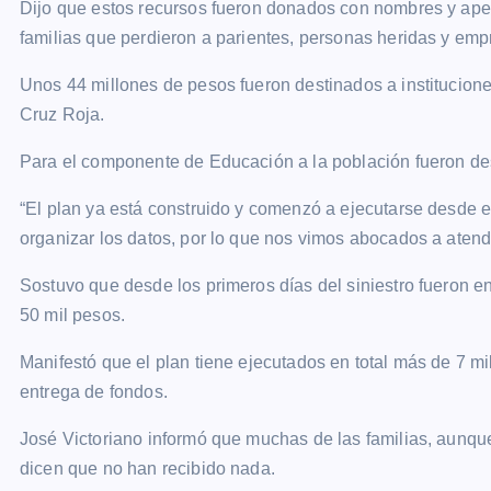
Dijo que estos recursos fueron donados con nombres y apell
familias que perdieron a parientes, personas heridas y em
Unos 44 millones de pesos fueron destinados a institucion
Cruz Roja.
Para el componente de Educación a la población fueron de
“El plan ya está construido y comenzó a ejecutarse desde 
organizar los datos, por lo que nos vimos abocados a atende
Sostuvo que desde los primeros días del siniestro fueron e
50 mil pesos.
Manifestó que el plan tiene ejecutados en total más de 7 m
entrega de fondos.
José Victoriano informó que muchas de las familias, aunque
dicen que no han recibido nada.