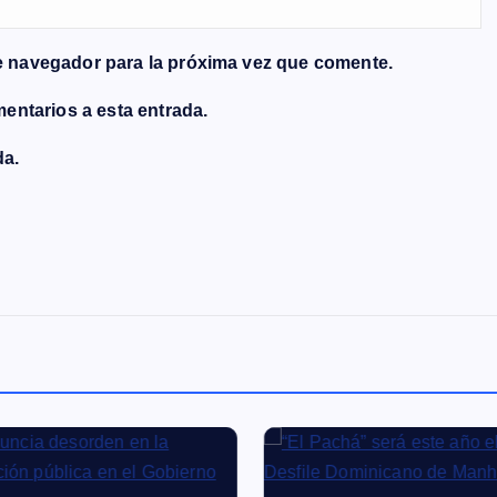
e navegador para la próxima vez que comente.
mentarios a esta entrada.
da.