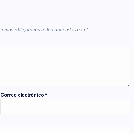
ampos obligatorios están marcados con
*
Correo electrónico
*