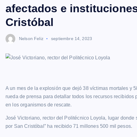
afectados e institucione
Cristóbal
Nelson Feliz
septiembre 14, 2023
A un mes de la explosión que dejó 38 víctimas mortales y 5
rueda de prensa para detallar todos los recursos recibidos p
en los organismos de rescate.
José Victoriano, rector del Politécnico Loyola, lugar donde
por San Cristóbal” ha recibido 71 millones 500 mil pesos.