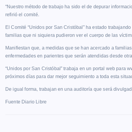
“Nuestro método de trabajo ha sido el de depurar informacion
refirió el comité.
El Comité “Unidos por San Cristóbal” ha estado trabajando
familias que ni siquiera pudieron ver el cuerpo de las vícti
Manifiestan que, a medidas que se han acercado a familias 
enfermedades en parientes que serán atendidas desde otra
“Unidos por San Cristóbal” trabaja en un portal web para 
próximos días para dar mejor seguimiento a toda esta situa
De igual forma, trabajan en una auditoría que será divulgad
Fuente Diario Libre