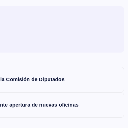
 la Comisión de Diputados
nte apertura de nuevas oficinas