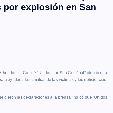
s por explosión en San
8 heridos, el Comité “Unidos por San Cristóbal” ofreció una
ara ayudar a las familias de las víctimas y las deficiencias
 se dieron las declaraciones a la prensa, indicó que “Unidos