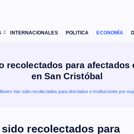
S
INTERNACIONALES
POLITICA
ECONOMÍA
 recolectados para afectados e
en San Cristóbal
ones han sido recolectados para afectados e instituciones por exp
sido recolectados para