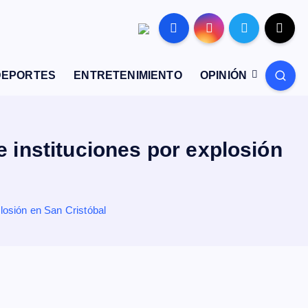
DEPORTES
ENTRETENIMIENTO
OPINIÓN
 instituciones por explosión
losión en San Cristóbal