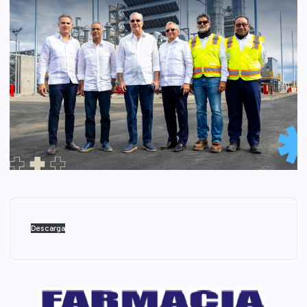
Descarga