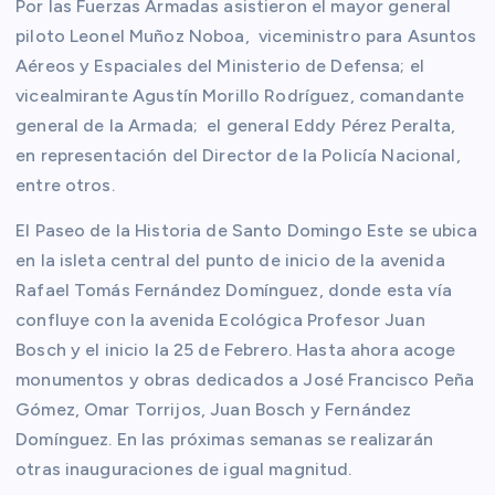
Por las Fuerzas Armadas asistieron el mayor general
piloto Leonel Muñoz Noboa, viceministro para Asuntos
Aéreos y Espaciales del Ministerio de Defensa; el
vicealmirante Agustín Morillo Rodríguez, comandante
general de la Armada; el general Eddy Pérez Peralta,
en representación del Director de la Policía Nacional,
entre otros.
El Paseo de la Historia de Santo Domingo Este se ubica
en la isleta central del punto de inicio de la avenida
Rafael Tomás Fernández Domínguez, donde esta vía
confluye con la avenida Ecológica Profesor Juan
Bosch y el inicio la 25 de Febrero. Hasta ahora acoge
monumentos y obras dedicados a José Francisco Peña
Gómez, Omar Torrijos, Juan Bosch y Fernández
Domínguez. En las próximas semanas se realizarán
otras inauguraciones de igual magnitud.