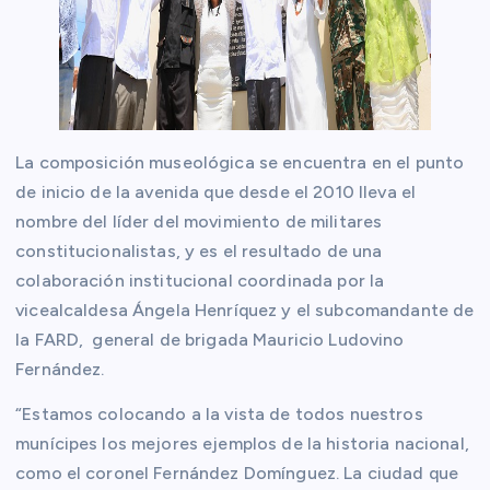
La composición museológica se encuentra en el punto
de inicio de la avenida que desde el 2010 lleva el
nombre del líder del movimiento de militares
constitucionalistas, y es el resultado de una
colaboración institucional coordinada por la
vicealcaldesa Ángela Henríquez y el subcomandante de
la FARD, general de brigada Mauricio Ludovino
Fernández.
“Estamos colocando a la vista de todos nuestros
munícipes los mejores ejemplos de la historia nacional,
como el coronel Fernández Domínguez. La ciudad que