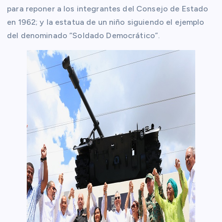
para reponer a los integrantes del Consejo de Estado
en 1962; y la estatua de un niño siguiendo el ejemplo
del denominado “Soldado Democrático”.