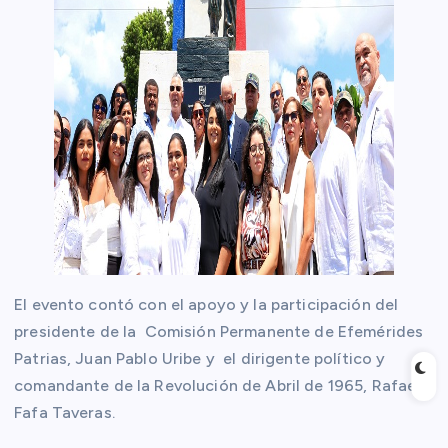
El evento contó con el apoyo y la participación del
presidente de la Comisión Permanente de Efemérides
Patrias, Juan Pablo Uribe y el dirigente político y
comandante de la Revolución de Abril de 1965, Rafael
Fafa Taveras.