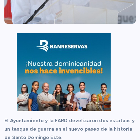
El Ayuntamiento y la FARD develizaron dos estatuas y
un tanque de guerra en el nuevo paseo de la historia
de Santo Domingo Este.