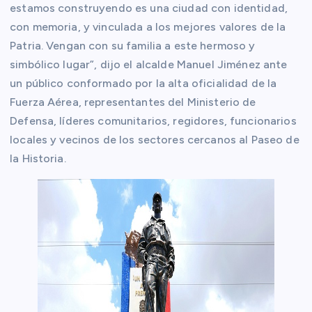
estamos construyendo es una ciudad con identidad,
con memoria, y vinculada a los mejores valores de la
Patria. Vengan con su familia a este hermoso y
simbólico lugar”, dijo el alcalde Manuel Jiménez ante
un público conformado por la alta oficialidad de la
Fuerza Aérea, representantes del Ministerio de
Defensa, líderes comunitarios, regidores, funcionarios
locales y vecinos de los sectores cercanos al Paseo de
la Historia.