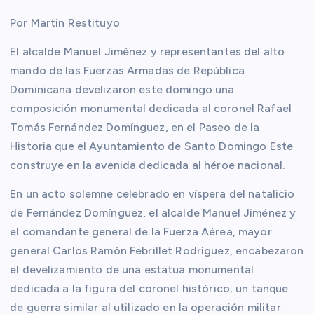
Por Martin Restituyo
El alcalde Manuel Jiménez y representantes del alto
mando de las Fuerzas Armadas de República
Dominicana develizaron este domingo una
composición monumental dedicada al coronel Rafael
Tomás Fernández Domínguez, en el Paseo de la
Historia que el Ayuntamiento de Santo Domingo Este
construye en la avenida dedicada al héroe nacional.
En un acto solemne celebrado en víspera del natalicio
de Fernández Domínguez, el alcalde Manuel Jiménez y
el comandante general de la Fuerza Aérea, mayor
general Carlos Ramón Febrillet Rodríguez, encabezaron
el develizamiento de una estatua monumental
dedicada a la figura del coronel histórico; un tanque
de guerra similar al utilizado en la operación militar