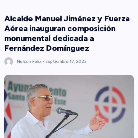
Alcalde Manuel Jiménez y Fuerza
Aérea inauguran composición
monumental dedicada a
Fernández Domínguez
Nelson Feliz
septiembre 17, 2023