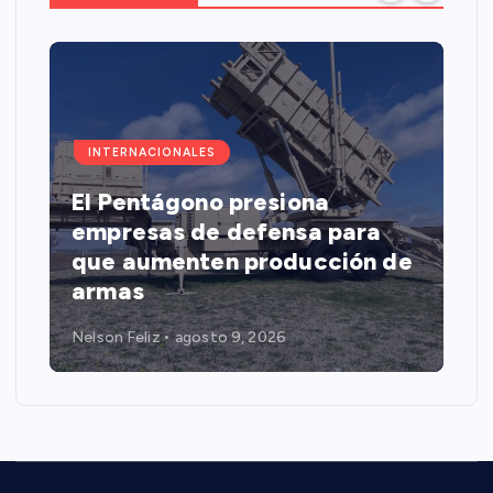
INTERNACIONALES
El Pentágono presiona
empresas de defensa para
que aumenten producción de
armas
Nelson Feliz
agosto 9, 2026