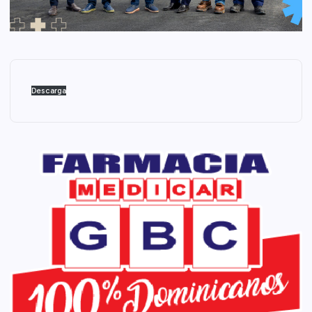
Descarga