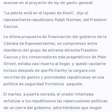
avanzar en el proyecto de ley de gasto general.
“La pelota está en el tejado de Kevin”, dijo el
representante republicano Ralph Norman, del Freedom
Caucus.
La última propuesta de financiación del gobierno de la
Cámara de Representantes, un compromiso entre
miembros del grupo de extrema derecha Freedom
Caucus y los conservadores más pragmáticos de Main
Street, estaba casi muerta al llegar, y quedó vacilante
incluso después de que McCarthy la cargara con
recortes de gastos y prioridades republicanas en una
política de seguridad fronteriza . paquete .
El martes, a puerta cerrada, el orador intentaba
enfatizar a los republicanos las repercusiones políticas
de un cierre del gobierno, advirtiéndoles que ningún