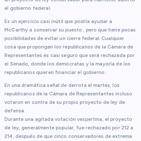
el gobierno federal.
Es un ejercicio casi inútil que podría ayudar a
McCarthy a conservar su puesto , pero que tiene pocas
posibilidades de evitar un cierre federal. Cualquier
cosa que propongan los republicanos de la Cámara de
Representantes es casi seguro que será rechazada por
el Senado, donde los demócratas y la mayoría de los
republicanos quieren financiar el gobierno .
En una dramática señal de derrota el martes, los
republicanos de la Cámara de Representantes incluso
votaron en contra de su propio proyecto de ley de
defensa.
Durante una agitada votación vespertina, el proyecto
de ley, generalmente popular, fue rechazado por 212 a
214, después de que cinco conservadores de extrema