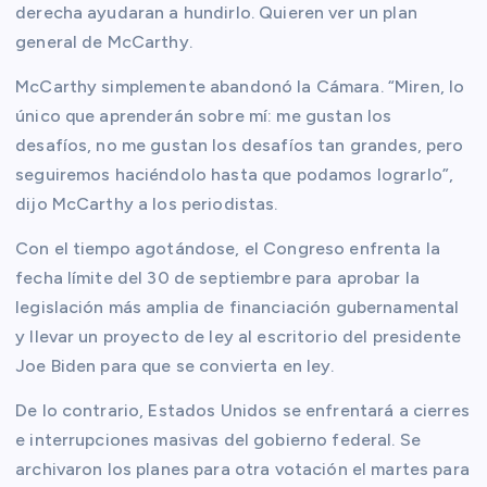
derecha ayudaran a hundirlo. Quieren ver un plan
general de McCarthy.
McCarthy simplemente abandonó la Cámara. “Miren, lo
único que aprenderán sobre mí: me gustan los
desafíos, no me gustan los desafíos tan grandes, pero
seguiremos haciéndolo hasta que podamos lograrlo”,
dijo McCarthy a los periodistas.
Con el tiempo agotándose, el Congreso enfrenta la
fecha límite del 30 de septiembre para aprobar la
legislación más amplia de financiación gubernamental
y llevar un proyecto de ley al escritorio del presidente
Joe Biden para que se convierta en ley.
De lo contrario, Estados Unidos se enfrentará a cierres
e interrupciones masivas del gobierno federal. Se
archivaron los planes para otra votación el martes para