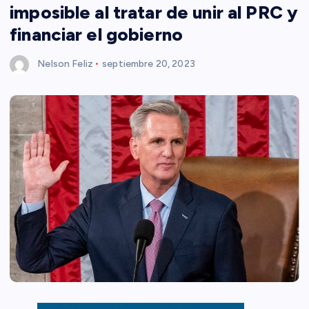
imposible al tratar de unir al PRC y
financiar el gobierno
Nelson Feliz
septiembre 20, 2023