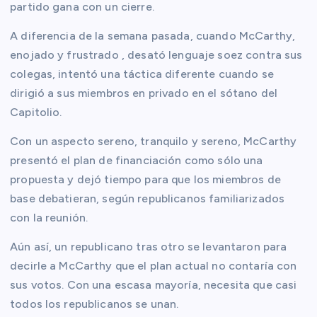
partido gana con un cierre.
A diferencia de la semana pasada, cuando McCarthy,
enojado y frustrado , desató lenguaje soez contra sus
colegas, intentó una táctica diferente cuando se
dirigió a sus miembros en privado en el sótano del
Capitolio.
Con un aspecto sereno, tranquilo y sereno, McCarthy
presentó el plan de financiación como sólo una
propuesta y dejó tiempo para que los miembros de
base debatieran, según republicanos familiarizados
con la reunión.
Aún así, un republicano tras otro se levantaron para
decirle a McCarthy que el plan actual no contaría con
sus votos. Con una escasa mayoría, necesita que casi
todos los republicanos se unan.