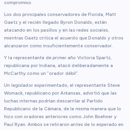
compromiso.
Los dos principales conservadores de Florida, Matt
Gaetz y el recién llegado Byron Donalds, están
atacando en los pasillos y en las redes sociales,
mientras Gaetz critica el acuerdo que Donalds y otros
alcanzaron como insuficientemente conservador.
Y la representante de primer año Victoria Spartz,
republicana por Indiana, atacó deliberadamente a
McCarthy como un “orador débil”.
Un legislador experimentado, el representante Steve
Womack, republicano por Arkansas, advirtió que las
luchas internas podrían descarrilar al Partido
Republicano de la Cámara, de la misma manera que lo
hizo con oradores anteriores como John Boehner y
Paul Ryan. Ambos se retiraron antes de lo esperado en