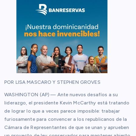
POR LISA MASCARO Y STEPHEN GROVES
WASHINGTON (AP) — Ante nuevos desafíos a su
liderazgo, el presidente Kevin McCarthy está tratando
de lograr lo que a veces parece imposible: trabajar
furiosamente para convencer a los republicanos de la
Cámara de Representantes de que se unan y aprueben
un proyecto de ley conservador para mantener abierto