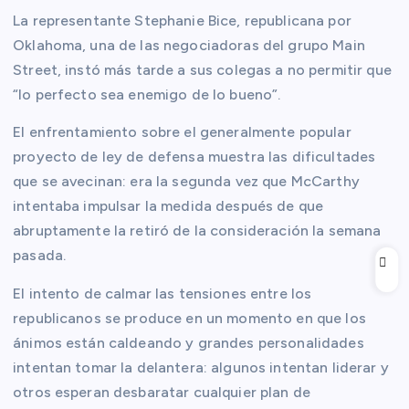
La representante Stephanie Bice, republicana por
Oklahoma, una de las negociadoras del grupo Main
Street, instó más tarde a sus colegas a no permitir que
“lo perfecto sea enemigo de lo bueno”.
El enfrentamiento sobre el generalmente popular
proyecto de ley de defensa muestra las dificultades
que se avecinan: era la segunda vez que McCarthy
intentaba impulsar la medida después de que
abruptamente la retiró de la consideración la semana
pasada.
El intento de calmar las tensiones entre los
republicanos se produce en un momento en que los
ánimos están caldeando y grandes personalidades
intentan tomar la delantera: algunos intentan liderar y
otros esperan desbaratar cualquier plan de