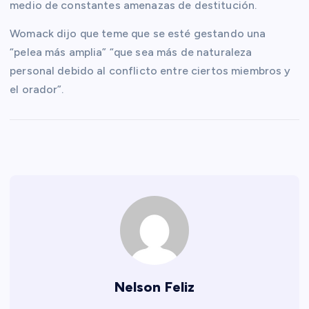
medio de constantes amenazas de destitución.
Womack dijo que teme que se esté gestando una
“pelea más amplia” “que sea más de naturaleza
personal debido al conflicto entre ciertos miembros y
el orador”.
Nelson Feliz