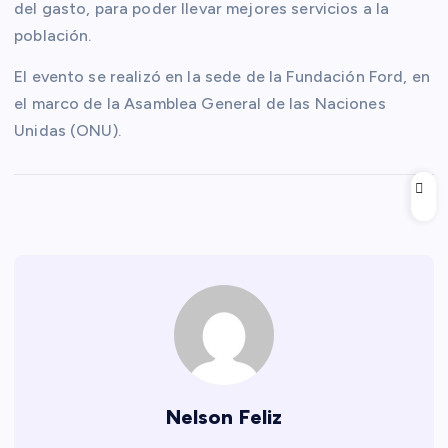
del gasto, para poder llevar mejores servicios a la
población.
El evento se realizó en la sede de la Fundación Ford, en
el marco de la Asamblea General de las Naciones
Unidas (ONU).
Nelson Feliz