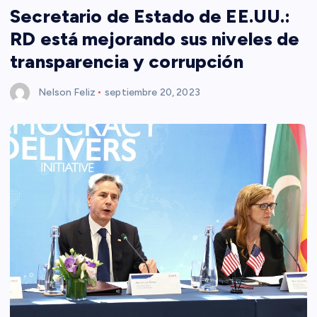
Secretario de Estado de EE.UU.:
RD está mejorando sus niveles de
transparencia y corrupción
Nelson Feliz
septiembre 20, 2023