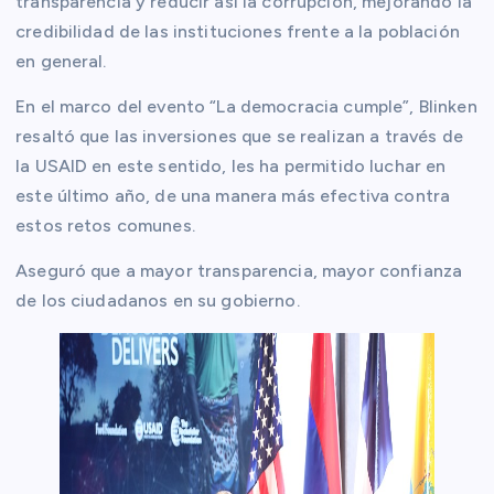
transparencia y reducir así la corrupción, mejorando la
credibilidad de las instituciones frente a la población
en general.
En el marco del evento “La democracia cumple”, Blinken
resaltó que las inversiones que se realizan a través de
la USAID en este sentido, les ha permitido luchar en
este último año, de una manera más efectiva contra
estos retos comunes.
Aseguró que a mayor transparencia, mayor confianza
de los ciudadanos en su gobierno.