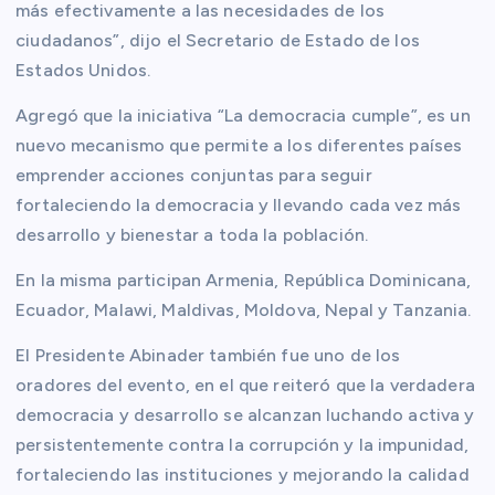
más efectivamente a las necesidades de los
ciudadanos”, dijo el Secretario de Estado de los
Estados Unidos.
Agregó que la iniciativa “La democracia cumple”, es un
nuevo mecanismo que permite a los diferentes países
emprender acciones conjuntas para seguir
fortaleciendo la democracia y llevando cada vez más
desarrollo y bienestar a toda la población.
En la misma participan Armenia, República Dominicana,
Ecuador, Malawi, Maldivas, Moldova, Nepal y Tanzania.
El Presidente Abinader también fue uno de los
oradores del evento, en el que reiteró que la verdadera
democracia y desarrollo se alcanzan luchando activa y
persistentemente contra la corrupción y la impunidad,
fortaleciendo las instituciones y mejorando la calidad