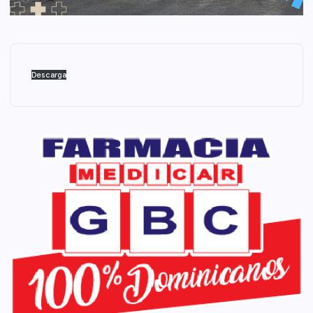
Descarga