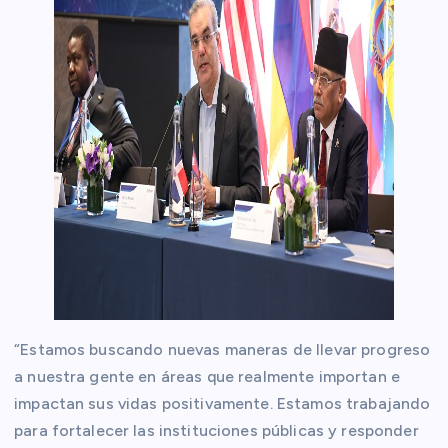
“Estamos buscando nuevas maneras de llevar progreso
a nuestra gente en áreas que realmente importan e
impactan sus vidas positivamente. Estamos trabajando
para fortalecer las instituciones públicas y responder