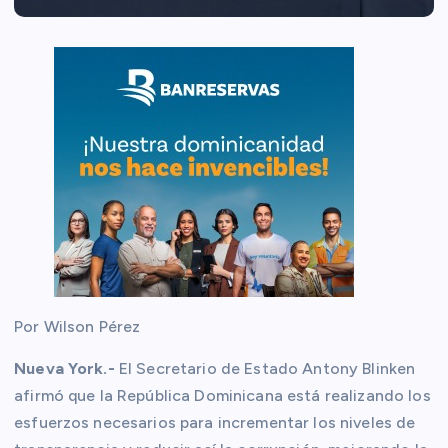
Por Wilson Pérez
Nueva York.-
El Secretario de Estado Antony Blinken
afirmó que la República Dominicana está realizando los
esfuerzos necesarios para incrementar los niveles de