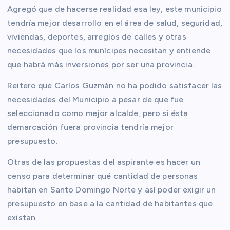
Agregó que de hacerse realidad esa ley, este municipio
tendría mejor desarrollo en el área de salud, seguridad,
viviendas, deportes, arreglos de calles y otras
necesidades que los munícipes necesitan y entiende
que habrá más inversiones por ser una provincia.
Reitero que Carlos Guzmán no ha podido satisfacer las
necesidades del Municipio a pesar de que fue
seleccionado como mejor alcalde, pero si ésta
demarcación fuera provincia tendría mejor
presupuesto.
Otras de las propuestas del aspirante es hacer un
censo para determinar qué cantidad de personas
habitan en Santo Domingo Norte y así poder exigir un
presupuesto en base a la cantidad de habitantes que
existan.