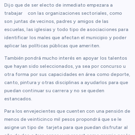
Dijo que de ser electo de inmediato empezara a
trabajar con las organizaciones sectoriales, como
son juntas de vecinos, padres y amigos de las
escuelas, las iglesias y todo tipo de asociaciones para
identificar los males que afectan el municipio y poder
aplicar las políticas públicas que ameriten.
También pondrá mucho interés en apoyar los talentos
que hayan sido seleccionados, ya sea por concurso u
otra forma por sus capacidades en área como deporte,
canto, pintura y otras disciplinas a ayudarlos para que
puedan continuar su carrera y no se queden
estancados.
Para los envejecientes que cuenten con una pensión de
menos de veinticinco mil pesos propondrá que se le
asigne un tipo de tarjeta para que puedan disfrutar al