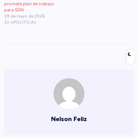
promete plan de trabajo
para SDN
29 de mayo de 2026
En «POLITICA»
Nelson Feliz