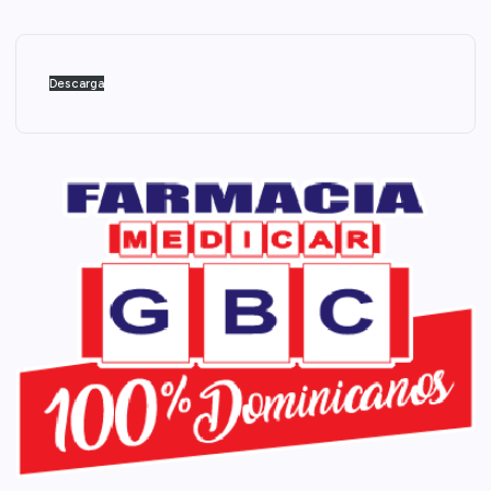
Descarga