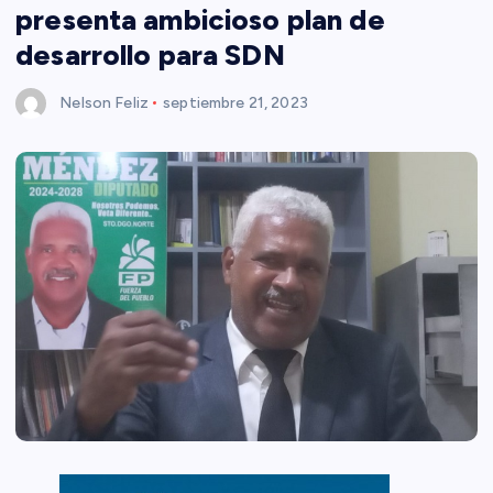
presenta ambicioso plan de
desarrollo para SDN
Nelson Feliz
septiembre 21, 2023