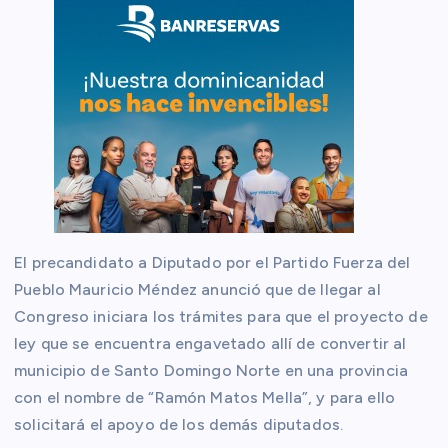
El precandidato a Diputado por el Partido Fuerza del
Pueblo Mauricio Méndez anunció que de llegar al
Congreso iniciara los trámites para que el proyecto de
ley que se encuentra engavetado allí de convertir al
municipio de Santo Domingo Norte en una provincia
con el nombre de “Ramón Matos Mella”, y para ello
solicitará el apoyo de los demás diputados.