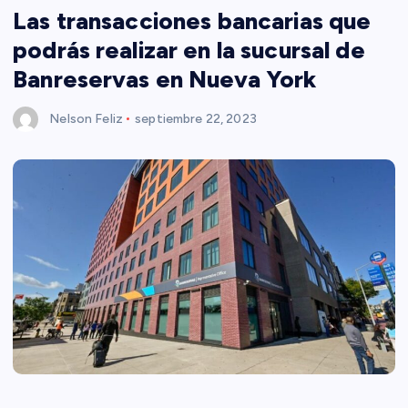
Las transacciones bancarias que
podrás realizar en la sucursal de
Banreservas en Nueva York
Nelson Feliz
septiembre 22, 2023