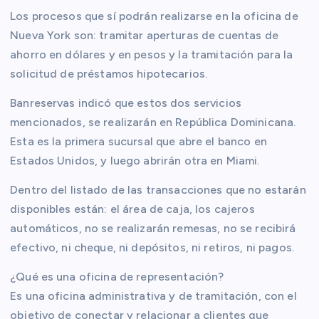
Los procesos que sí podrán realizarse en la oficina de
Nueva York son: tramitar aperturas de cuentas de
ahorro en dólares y en pesos y la tramitación para la
solicitud de préstamos hipotecarios.
Banreservas indicó que estos dos servicios
mencionados, se realizarán en República Dominicana.
Esta es la primera sucursal que abre el banco en
Estados Unidos, y luego abrirán otra en Miami.
Dentro del listado de las transacciones que no estarán
disponibles están: el área de caja, los cajeros
automáticos, no se realizarán remesas, no se recibirá
efectivo, ni cheque, ni depósitos, ni retiros, ni pagos.
¿Qué es una oficina de representación?
Es una oficina administrativa y de tramitación, con el
objetivo de conectar y relacionar a clientes que