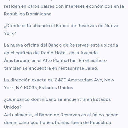
residen en otros países con intereses económicos en la
República Dominicana.
¿Dónde está ubicado el Banco de Reservas de Nueva
York?
La nueva oficina del Banco de Reservas está ubicada
en el edificio del Radio Hotel, en la Avenida
Ámsterdam, en el Alto Manhattan. En el edificio
también se encuentra en restaurante Jalao.
La dirección exacta es: 2420 Amsterdam Ave, New
York, NY 10033, Estados Unidos
¿Qué banco dominicano se encuentra en Estados
Unidos?
Actualmente, el Banco de Reservas es el único banco
dominicano que tiene oficinas fuera de República