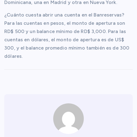
Dominicana, una en Madrid y otra en Nueva York.
¿Cuánto cuesta abrir una cuenta en el Banreservas?
Para las cuentas en pesos, el monto de apertura son
RD$ 500 y un balance mínimo de RD$ 3,000. Para las
cuentas en dólares, el monto de apertura es de US$
300, y el balance promedio mínimo también es de 300
dólares.