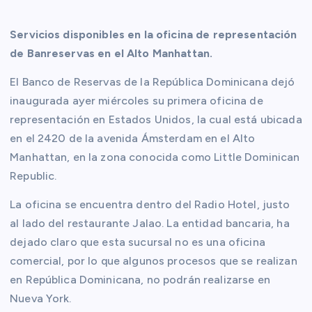
Servicios disponibles en la oficina de representación
de Banreservas en el Alto Manhattan.
El Banco de Reservas de la República Dominicana dejó
inaugurada ayer miércoles su primera oficina de
representación en Estados Unidos, la cual está ubicada
en el 2420 de la avenida Ámsterdam en el Alto
Manhattan, en la zona conocida como Little Dominican
Republic.
La oficina se encuentra dentro del Radio Hotel, justo
al lado del restaurante Jalao. La entidad bancaria, ha
dejado claro que esta sucursal no es una oficina
comercial, por lo que algunos procesos que se realizan
en República Dominicana, no podrán realizarse en
Nueva York.