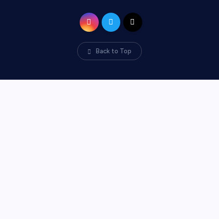
Back to Top