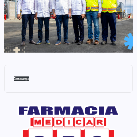
Descarga