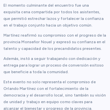
El momento culminante del encuentro fue una
exquisita cena compartida por todos los asistentes,
que permitió estrechar lazos y fortalecer la confianza
en el trabajo conjunto hacia un objetivo común.
Martínez reafirmó su compromiso con el progreso de la
provincia Monseñor Nouel y expresó su confianza en el
talento y capacidad de los precandidatos presentes.
Además, instó a seguir trabajando con dedicación y
entrega para lograr un proceso de conversión exitoso
que beneficie a toda la comunidad.
Este evento no solo representa el compromiso de
Orlando Martínez con el fortalecimiento de la
democracia y el desarrollo local, sino también su visión
de unidad y trabajo en equipo como claves para
alcanzar el bienestar y progreso de la provincia.