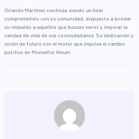
Orlando Martínez continúa siendo un líder
comprometido con su comunidad, dispuesto a brindar
su respaldo a aquellos que buscan servir y mejorar la
calidad de vida de sus conciudadanos. Su dedicación y
visión de futuro son el motor que impulsa el cambio
positivo en Monseñor Nouel.