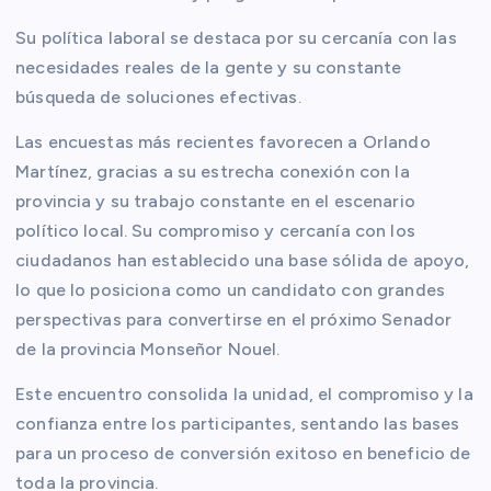
Su política laboral se destaca por su cercanía con las
necesidades reales de la gente y su constante
búsqueda de soluciones efectivas.
Las encuestas más recientes favorecen a Orlando
Martínez, gracias a su estrecha conexión con la
provincia y su trabajo constante en el escenario
político local. Su compromiso y cercanía con los
ciudadanos han establecido una base sólida de apoyo,
lo que lo posiciona como un candidato con grandes
perspectivas para convertirse en el próximo Senador
de la provincia Monseñor Nouel.
Este encuentro consolida la unidad, el compromiso y la
confianza entre los participantes, sentando las bases
para un proceso de conversión exitoso en beneficio de
toda la provincia.