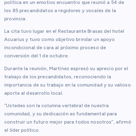
política en un emotivo encuentro que reunió a 54 de
los 85 precandidatos a regidores y vocales de la
provincia.
La cita tuvo lugar en el Restaurante Brasas del hotel
Acuarius y tuvo como objetivo brindar un apoyo
incondicional de cara al próximo proceso de
conversión del 1 de octubre.
Durante la reunión, Martínez expresó su aprecio por el
trabajo de los precandidatos, reconociendo la
importancia de su trabajo en la comunidad y su valioso
aporte al desarrollo local.
“Ustedes son la columna vertebral de nuestra
comunidad, y su dedicación es fundamental para
construir un futuro mejor para todos nosotros”, afirmó
el líder político.