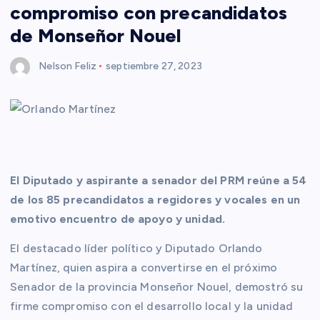
compromiso con precandidatos
de Monseñor Nouel
Nelson Feliz
septiembre 27, 2023
El Diputado y aspirante a senador del PRM reúne a 54
de los 85 precandidatos a regidores y vocales en un
emotivo encuentro de apoyo y unidad.
El destacado líder político y Diputado Orlando
Martínez, quien aspira a convertirse en el próximo
Senador de la provincia Monseñor Nouel, demostró su
firme compromiso con el desarrollo local y la unidad