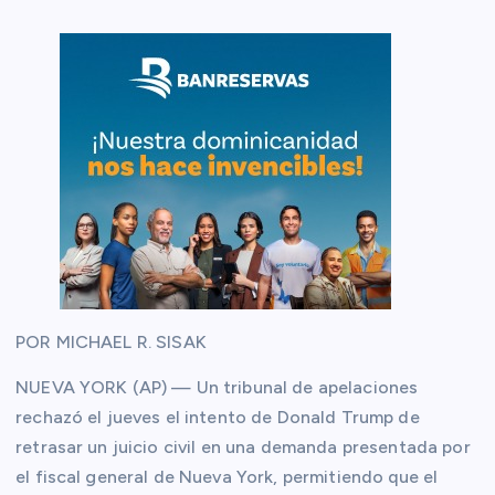
POR MICHAEL R. SISAK
NUEVA YORK (AP) — Un tribunal de apelaciones
rechazó el jueves el intento de Donald Trump de
retrasar un juicio civil en una demanda presentada por
el fiscal general de Nueva York, permitiendo que el