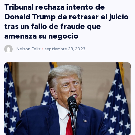
Tribunal rechaza intento de
Donald Trump de retrasar el juicio
tras un fallo de fraude que
amenaza su negocio
Nelson Feliz
septiembre 29, 2023