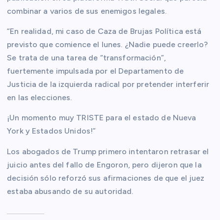
combinar a varios de sus enemigos legales.
“En realidad, mi caso de Caza de Brujas Política está
previsto que comience el lunes. ¿Nadie puede creerlo?
Se trata de una tarea de “transformación”,
fuertemente impulsada por el Departamento de
Justicia de la izquierda radical por pretender interferir
en las elecciones.
¡Un momento muy TRISTE para el estado de Nueva
York y Estados Unidos!”
Los abogados de Trump primero intentaron retrasar el
juicio antes del fallo de Engoron, pero dijeron que la
decisión sólo reforzó sus afirmaciones de que el juez
estaba abusando de su autoridad.