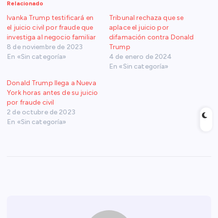
Relacionado
Ivanka Trump testificará en
Tribunal rechaza que se
el juicio civil por fraude que
aplace el juicio por
investiga al negocio familiar
difamación contra Donald
8 de noviembre de 2023
Trump
En «Sin categoría»
4 de enero de 2024
En «Sin categoría»
Donald Trump llega a Nueva
York horas antes de su juicio
por fraude civil
2 de octubre de 2023
En «Sin categoría»