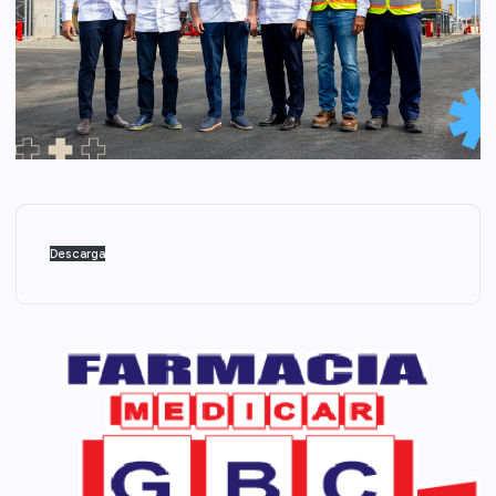
Descarga