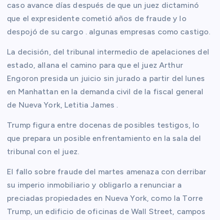
caso avance días después de que un juez dictaminó
que el expresidente cometió años de fraude y lo
despojó de su cargo . algunas empresas como castigo.
La decisión, del tribunal intermedio de apelaciones del
estado, allana el camino para que el juez Arthur
Engoron presida un juicio sin jurado a partir del lunes
en Manhattan en la demanda civil de la fiscal general
de Nueva York, Letitia James .
Trump figura entre docenas de posibles testigos, lo
que prepara un posible enfrentamiento en la sala del
tribunal con el juez.
El fallo sobre fraude del martes amenaza con derribar
su imperio inmobiliario y obligarlo a renunciar a
preciadas propiedades en Nueva York, como la Torre
Trump, un edificio de oficinas de Wall Street, campos