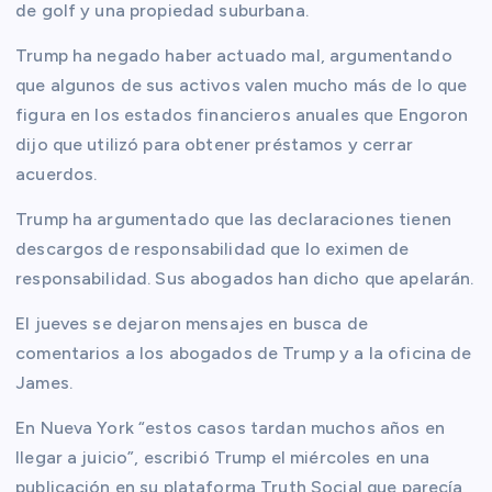
de golf y una propiedad suburbana.
Trump ha negado haber actuado mal, argumentando
que algunos de sus activos valen mucho más de lo que
figura en los estados financieros anuales que Engoron
dijo que utilizó para obtener préstamos y cerrar
acuerdos.
Trump ha argumentado que las declaraciones tienen
descargos de responsabilidad que lo eximen de
responsabilidad. Sus abogados han dicho que apelarán.
El jueves se dejaron mensajes en busca de
comentarios a los abogados de Trump y a la oficina de
James.
En Nueva York “estos casos tardan muchos años en
llegar a juicio”, escribió Trump el miércoles en una
publicación en su plataforma Truth Social que parecía