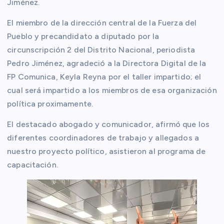
Jiménez.
El miembro de la dirección central de la Fuerza del
Pueblo y precandidato a diputado por la
circunscripción 2 del Distrito Nacional, periodista
Pedro Jiménez, agradeció a la Directora Digital de la
FP Comunica, Keyla Reyna por el taller impartido; el
cual será impartido a los miembros de esa organización
política proximamente.
El destacado abogado y comunicador, afirmó que los
diferentes coordinadores de trabajo y allegados a
nuestro proyecto político, asistieron al programa de
capacitación.