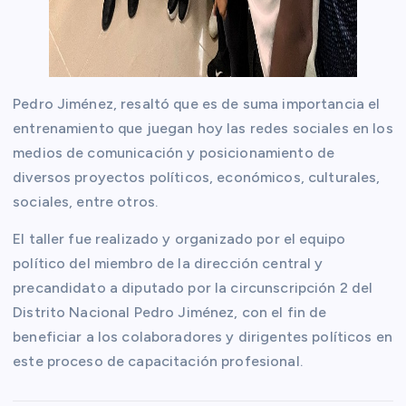
Pedro Jiménez, resaltó que es de suma importancia el
entrenamiento que juegan hoy las redes sociales en los
medios de comunicación y posicionamiento de
diversos proyectos políticos, económicos, culturales,
sociales, entre otros.
El taller fue realizado y organizado por el equipo
político del miembro de la dirección central y
precandidato a diputado por la circunscripción 2 del
Distrito Nacional Pedro Jiménez, con el fin de
beneficiar a los colaboradores y dirigentes políticos en
este proceso de capacitación profesional.