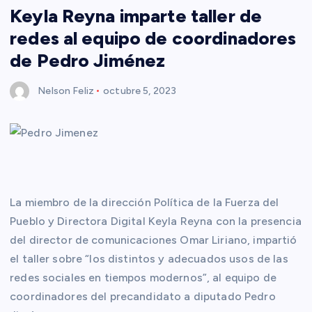
Keyla Reyna imparte taller de
redes al equipo de coordinadores
de Pedro Jiménez
Nelson Feliz
octubre 5, 2023
La miembro de la dirección Política de la Fuerza del
Pueblo y Directora Digital Keyla Reyna con la presencia
del director de comunicaciones Omar Liriano, impartió
el taller sobre “los distintos y adecuados usos de las
redes sociales en tiempos modernos”, al equipo de
coordinadores del precandidato a diputado Pedro