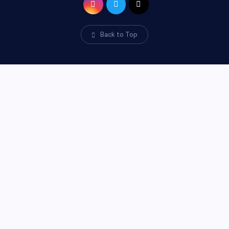
Back to Top