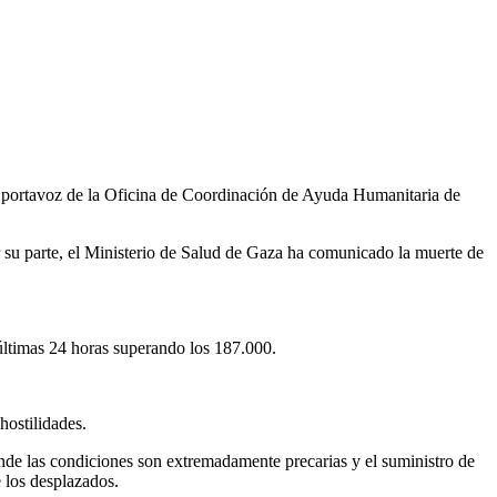
n portavoz de la Oficina de Coordinación de Ayuda Humanitaria de
r su parte, el Ministerio de Salud de Gaza ha comunicado la muerte de
ltimas 24 horas superando los 187.000.
hostilidades.
e las condiciones son extremadamente precarias y el suministro de
 los desplazados.