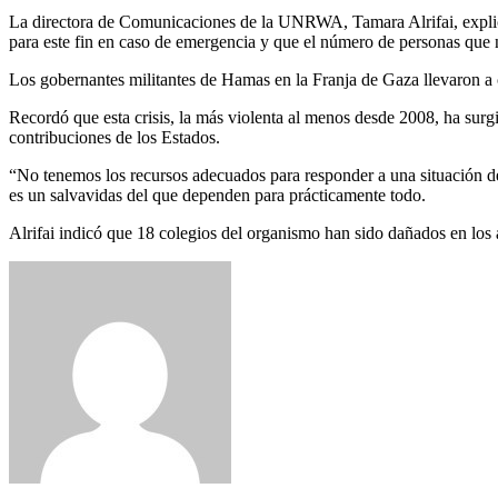
La directora de Comunicaciones de la UNRWA, Tamara Alrifai, explicó
para este fin en caso de emergencia y que el número de personas que 
Los gobernantes militantes de Hamas en la Franja de Gaza llevaron a 
Recordó que esta crisis, la más violenta al menos desde 2008, ha surgi
contribuciones de los Estados.
“No tenemos los recursos adecuados para responder a una situación de
es un salvavidas del que dependen para prácticamente todo.
Alrifai indicó que 18 colegios del organismo han sido dañados en los 