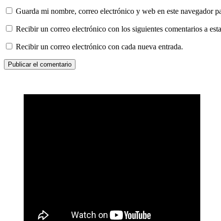
Guarda mi nombre, correo electrónico y web en este navegador p
Recibir un correo electrónico con los siguientes comentarios a esta
Recibir un correo electrónico con cada nueva entrada.