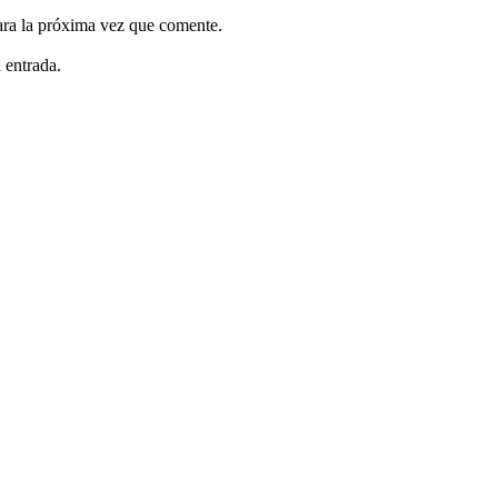
ara la próxima vez que comente.
 entrada.