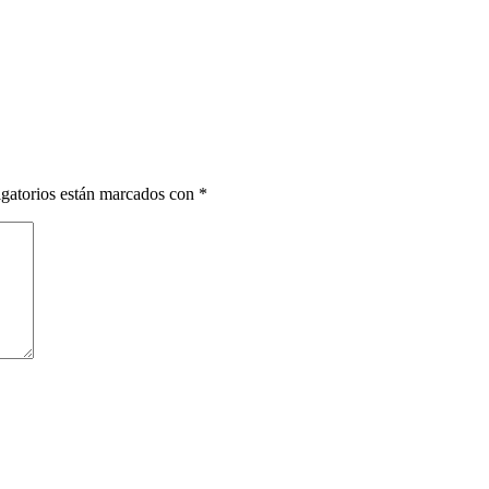
gatorios están marcados con
*