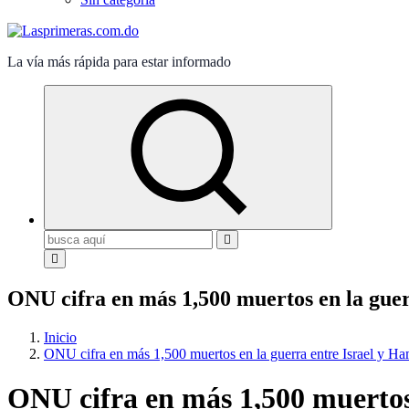
La vía más rápida para estar informado
Buscar:
ONU cifra en más 1,500 muertos en la gue
Inicio
ONU cifra en más 1,500 muertos en la guerra entre Israel y H
ONU cifra en más 1,500 muertos