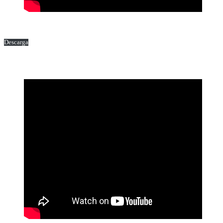
Descarga