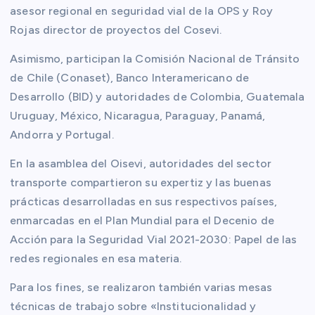
asesor regional en seguridad vial de la OPS y Roy
Rojas director de proyectos del Cosevi.
Asimismo, participan la Comisión Nacional de Tránsito
de Chile (Conaset), Banco Interamericano de
Desarrollo (BID) y autoridades de Colombia, Guatemala
Uruguay, México, Nicaragua, Paraguay, Panamá,
Andorra y Portugal.
En la asamblea del Oisevi, autoridades del sector
transporte compartieron su expertiz y las buenas
prácticas desarrolladas en sus respectivos países,
enmarcadas en el Plan Mundial para el Decenio de
Acción para la Seguridad Vial 2021-2030: Papel de las
redes regionales en esa materia.
Para los fines, se realizaron también varias mesas
técnicas de trabajo sobre «Institucionalidad y