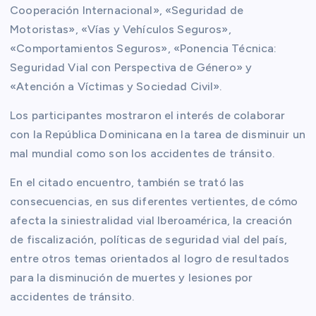
Cooperación Internacional», «Seguridad de
Motoristas», «Vías y Vehículos Seguros»,
«Comportamientos Seguros», «Ponencia Técnica:
Seguridad Vial con Perspectiva de Género» y
«Atención a Víctimas y Sociedad Civil».
Los participantes mostraron el interés de colaborar
con la República Dominicana en la tarea de disminuir un
mal mundial como son los accidentes de tránsito.
En el citado encuentro, también se trató las
consecuencias, en sus diferentes vertientes, de cómo
afecta la siniestralidad vial Iberoamérica, la creación
de fiscalización, políticas de seguridad vial del país,
entre otros temas orientados al logro de resultados
para la disminución de muertes y lesiones por
accidentes de tránsito.