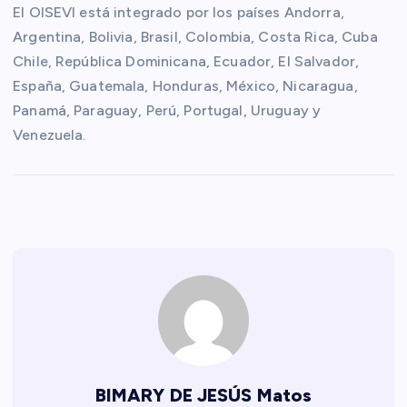
El OISEVI está integrado por los países Andorra,
Argentina, Bolivia, Brasil, Colombia, Costa Rica, Cuba
Chile, República Dominicana, Ecuador, El Salvador,
España, Guatemala, Honduras, México, Nicaragua,
Panamá, Paraguay, Perú, Portugal, Uruguay y
Venezuela.
BIMARY DE JESÚS Matos