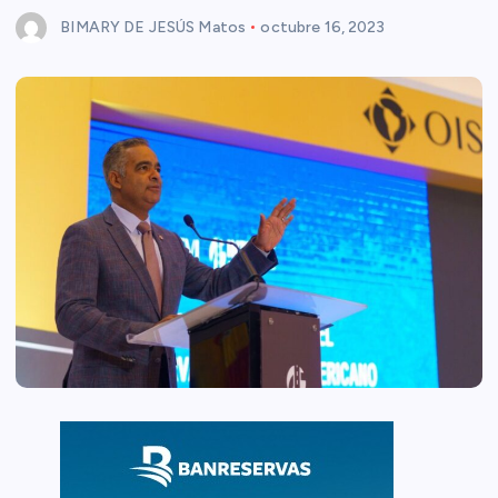
BIMARY DE JESÚS Matos
octubre 16, 2023