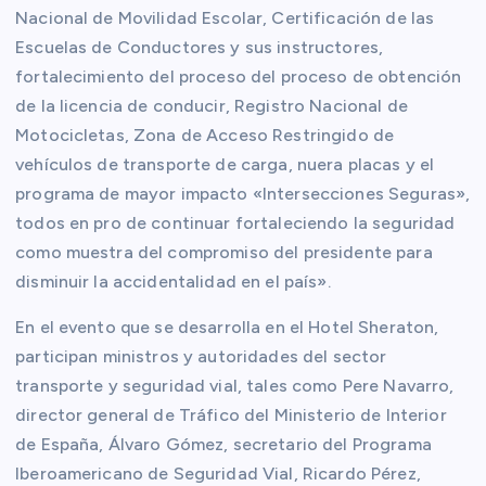
Nacional de Movilidad Escolar, Certificación de las
Escuelas de Conductores y sus instructores,
fortalecimiento del proceso del proceso de obtención
de la licencia de conducir, Registro Nacional de
Motocicletas, Zona de Acceso Restringido de
vehículos de transporte de carga, nuera placas y el
programa de mayor impacto «Intersecciones Seguras»,
todos en pro de continuar fortaleciendo la seguridad
como muestra del compromiso del presidente para
disminuir la accidentalidad en el país».
En el evento que se desarrolla en el Hotel Sheraton,
participan ministros y autoridades del sector
transporte y seguridad vial, tales como Pere Navarro,
director general de Tráfico del Ministerio de Interior
de España, Álvaro Gómez, secretario del Programa
lberoamericano de Seguridad Vial, Ricardo Pérez,