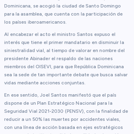
Dominicana, se acogió la ciudad de Santo Domingo
para la asamblea, que cuenta con la participación de
los países iberoamericanos.
Al encabezar el acto el ministro Santos expuso el
interés que tiene el primer mandatario en disminuir la
siniestralidad vial, al tiempo de valorar en nombre del
presidente Abinader el respaldo de las naciones
miembros del OISEVI, para que República Dominicana
sea la sede de tan importante debate que busca salvar
vidas mediante acciones conjuntas.
En ese sentido, Joel Santos manifestó que el país
dispone de un Plan Estratégico Nacional para la
Seguridad Vial 2021-2030 (PENSV), con la finalidad de
reducir a un 50% las muertes por accidentes viales,
con una línea de acción basada en ejes estratégicos