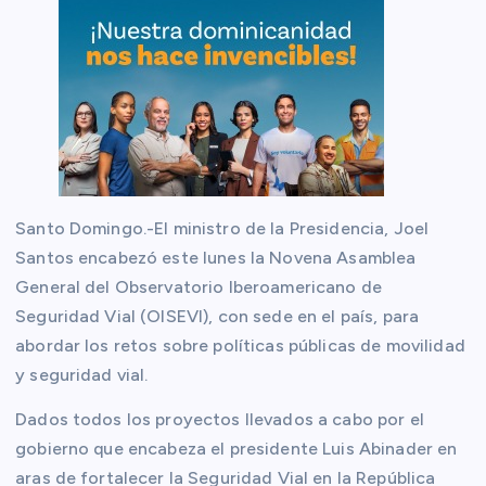
Santo Domingo.-El ministro de la Presidencia, Joel
Santos encabezó este lunes la Novena Asamblea
General del Observatorio lberoamericano de
Seguridad Vial (OISEVI), con sede en el país, para
abordar los retos sobre políticas públicas de movilidad
y seguridad vial.
Dados todos los proyectos llevados a cabo por el
gobierno que encabeza el presidente Luis Abinader en
aras de fortalecer la Seguridad Vial en la República