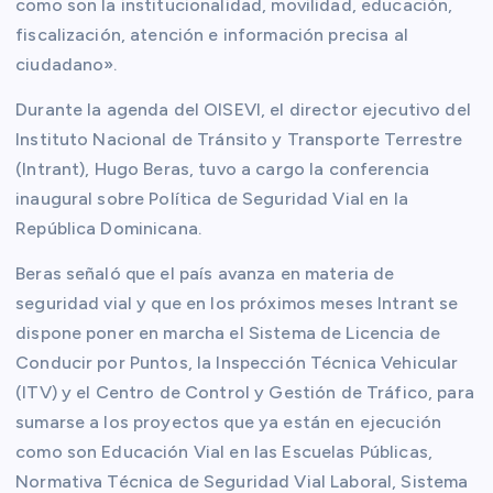
como son la institucionalidad, movilidad, educación,
fiscalización, atención e información precisa al
ciudadano».
Durante la agenda del OISEVI, el director ejecutivo del
Instituto Nacional de Tránsito y Transporte Terrestre
(Intrant), Hugo Beras, tuvo a cargo la conferencia
inaugural sobre Política de Seguridad Vial en la
República Dominicana.
Beras señaló que el país avanza en materia de
seguridad vial y que en los próximos meses Intrant se
dispone poner en marcha el Sistema de Licencia de
Conducir por Puntos, la Inspección Técnica Vehicular
(ITV) y el Centro de Control y Gestión de Tráfico, para
sumarse a los proyectos que ya están en ejecución
como son Educación Vial en las Escuelas Públicas,
Normativa Técnica de Seguridad Vial Laboral, Sistema