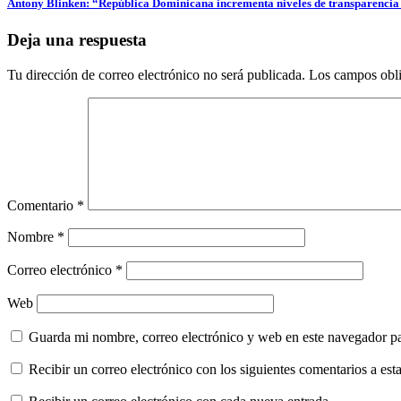
Antony Blinken: “República Dominicana incrementa niveles de transparencia
entradas
Deja una respuesta
Tu dirección de correo electrónico no será publicada.
Los campos obli
Comentario
*
Nombre
*
Correo electrónico
*
Web
Guarda mi nombre, correo electrónico y web en este navegador p
Recibir un correo electrónico con los siguientes comentarios a esta