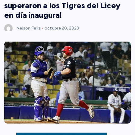
superaron a los Tigres del Licey
en día inaugural
Nelson Feliz
octubre 20, 2023