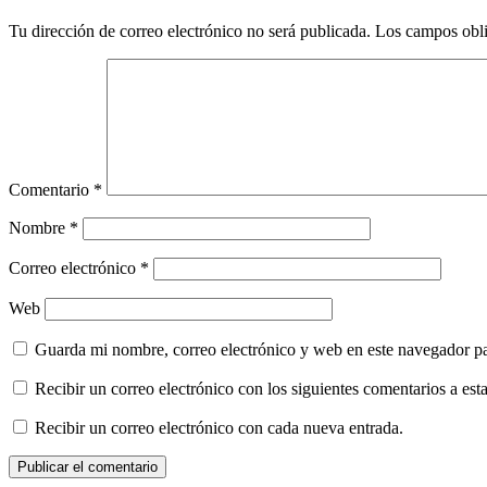
Tu dirección de correo electrónico no será publicada.
Los campos obli
Comentario
*
Nombre
*
Correo electrónico
*
Web
Guarda mi nombre, correo electrónico y web en este navegador p
Recibir un correo electrónico con los siguientes comentarios a esta
Recibir un correo electrónico con cada nueva entrada.