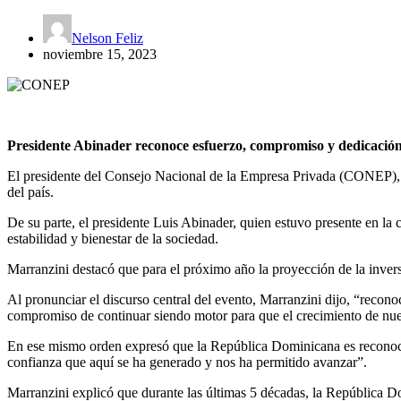
Nelson Feliz
noviembre 15, 2023
Presidente Abinader reconoce esfuerzo, compromiso y dedicación d
El presidente del Consejo Nacional de la Empresa Privada (CONEP), C
del país.
De su parte, el presidente Luis Abinader, quien estuvo presente en 
estabilidad y bienestar de la sociedad.
Marranzini destacó que para el próximo año la proyección de la inver
Al pronunciar el discurso central del evento, Marranzini dijo, “reco
compromiso de continuar siendo motor para que el crecimiento de nue
En ese mismo orden expresó que la República Dominicana es reconocid
confianza que aquí se ha generado y nos ha permitido avanzar”.
Marranzini explicó que durante las últimas 5 décadas, la República D