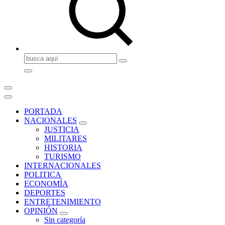
Buscar:
PORTADA
NACIONALES
JUSTICIA
MILITARES
HISTORIA
TURISMO
INTERNACIONALES
POLITICA
ECONOMÍA
DEPORTES
ENTRETENIMIENTO
OPINIÓN
Sin categoría