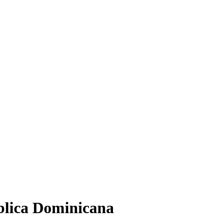
ública Dominicana