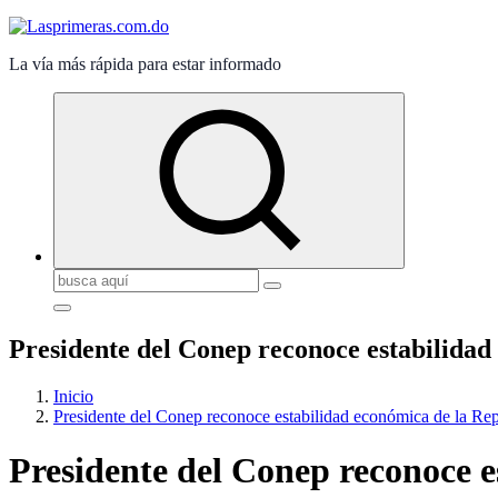
La vía más rápida para estar informado
Buscar:
Presidente del Conep reconoce estabilida
Inicio
Presidente del Conep reconoce estabilidad económica de la R
Presidente del Conep reconoce 