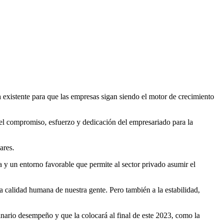
existente para que las empresas sigan siendo el motor de crecimiento
el compromiso, esfuerzo y dedicación del empresariado para la
ares.
 y un entorno favorable que permite al sector privado asumir el
calidad humana de nuestra gente. Pero también a la estabilidad,
nario desempeño y que la colocará al final de este 2023, como la