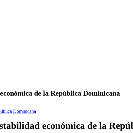
d económica de la República Dominicana
epública Dominicana
estabilidad económica de la Rep