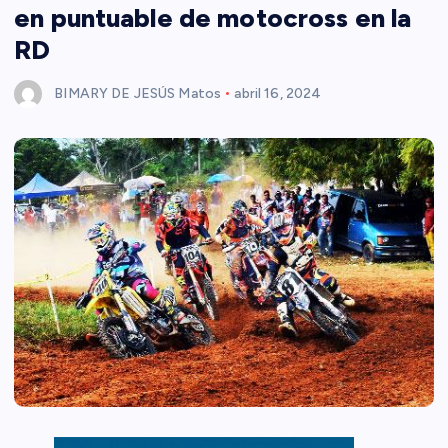
en puntuable de motocross en la
RD
BIMARY DE JESÚS Matos
abril 16, 2024