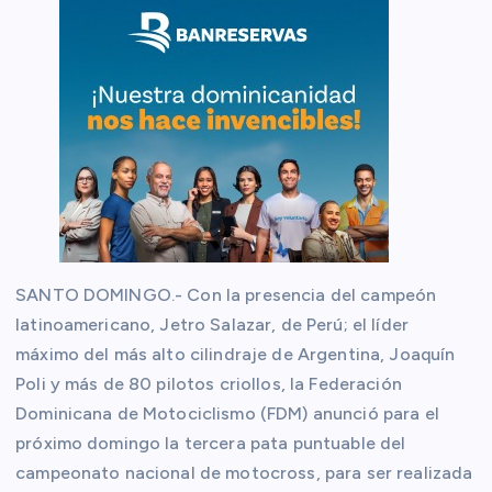
SANTO DOMINGO.- Con la presencia del campeón
latinoamericano, Jetro Salazar, de Perú; el líder
máximo del más alto cilindraje de Argentina, Joaquín
Poli y más de 80 pilotos criollos, la Federación
Dominicana de Motociclismo (FDM) anunció para el
próximo domingo la tercera pata puntuable del
campeonato nacional de motocross, para ser realizada