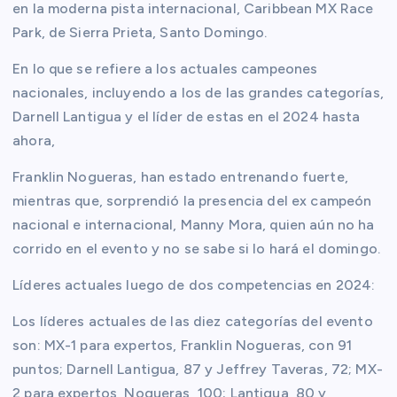
en la moderna pista internacional, Caribbean MX Race
Park, de Sierra Prieta, Santo Domingo.
En lo que se refiere a los actuales campeones
nacionales, incluyendo a los de las grandes categorías,
Darnell Lantigua y el líder de estas en el 2024 hasta
ahora,
Franklin Nogueras, han estado entrenando fuerte,
mientras que, sorprendió la presencia del ex campeón
nacional e internacional, Manny Mora, quien aún no ha
corrido en el evento y no se sabe si lo hará el domingo.
Líderes actuales luego de dos competencias en 2024:
Los líderes actuales de las diez categorías del evento
son: MX-1 para expertos, Franklin Nogueras, con 91
puntos; Darnell Lantigua, 87 y Jeffrey Taveras, 72; MX-
2 para expertos, Nogueras, 100; Lantigua, 80 y