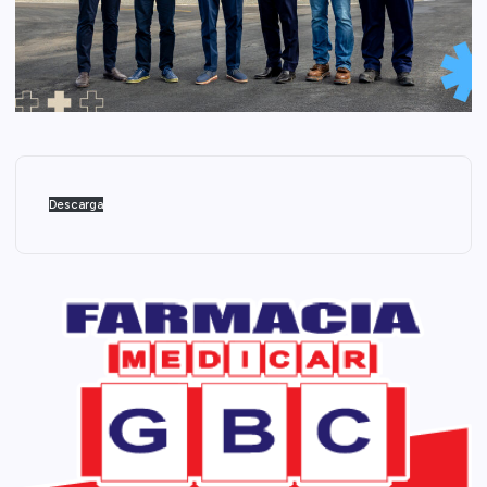
Descarga