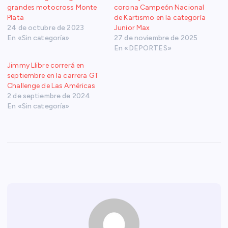
grandes motocross Monte
corona Campeón Nacional
Plata
de Kartismo en la categoría
24 de octubre de 2023
Junior Max
En «Sin categoría»
27 de noviembre de 2025
En «DEPORTES»
Jimmy Llibre correrá en
septiembre en la carrera GT
Challenge de Las Américas
2 de septiembre de 2024
En «Sin categoría»