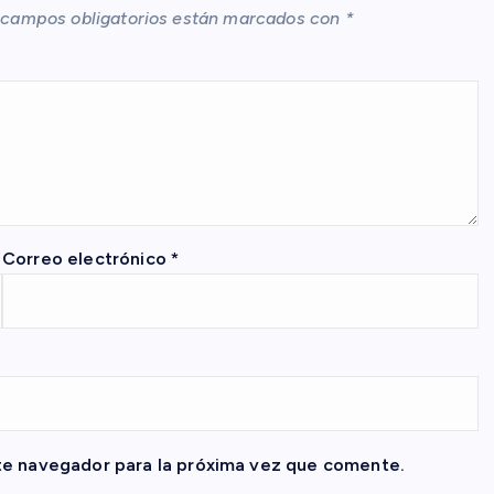
 campos obligatorios están marcados con
*
Correo electrónico
*
te navegador para la próxima vez que comente.