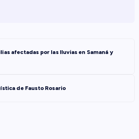
lias afectadas por las lluvias en Samaná y
dística de Fausto Rosario