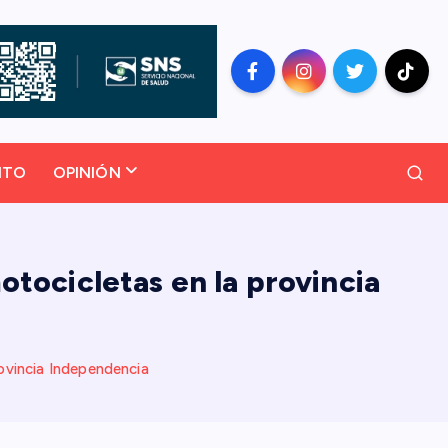
NTO
OPINIÓN
otocicletas en la provincia
ovincia Independencia