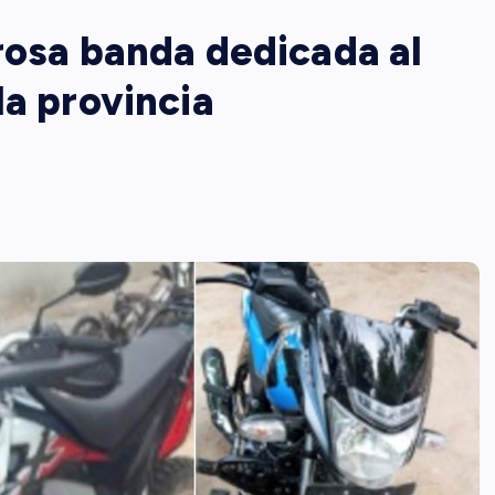
rosa banda dedicada al
la provincia