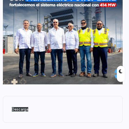
Descarga