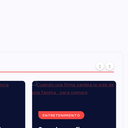
ENTRETENIMIENTO