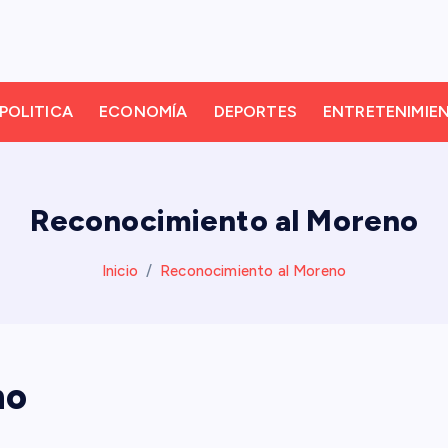
POLITICA
ECONOMÍA
DEPORTES
ENTRETENIMIE
Reconocimiento al Moreno
Inicio
Reconocimiento al Moreno
no