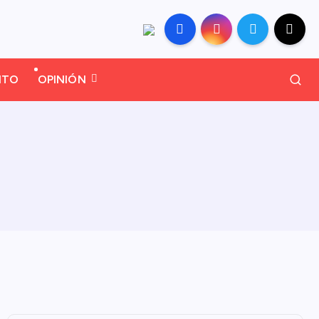
NTO
OPINIÓN