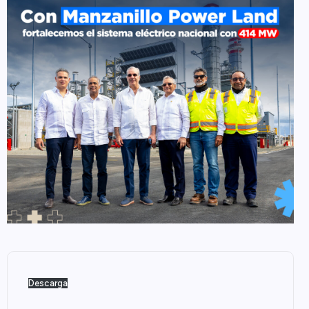
Descarga