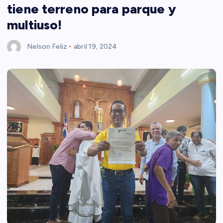
tiene terreno para parque y
multiuso!
Nelson Feliz
abril 19, 2024