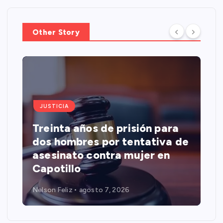
Other Story
JUSTICIA
Treinta años de prisión para
dos hombres por tentativa de
asesinato contra mujer en
Capotillo
Nelson Feliz
agosto 7, 2026