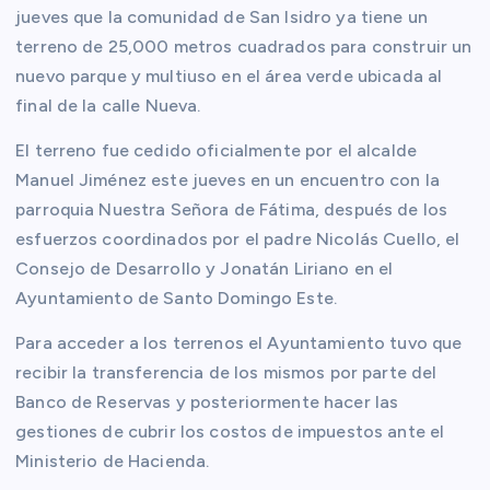
jueves que la comunidad de San Isidro ya tiene un
terreno de 25,000 metros cuadrados para construir un
nuevo parque y multiuso en el área verde ubicada al
final de la calle Nueva.
El terreno fue cedido oficialmente por el alcalde
Manuel Jiménez este jueves en un encuentro con la
parroquia Nuestra Señora de Fátima, después de los
esfuerzos coordinados por el padre Nicolás Cuello, el
Consejo de Desarrollo y Jonatán Liriano en el
Ayuntamiento de Santo Domingo Este.
Para acceder a los terrenos el Ayuntamiento tuvo que
recibir la transferencia de los mismos por parte del
Banco de Reservas y posteriormente hacer las
gestiones de cubrir los costos de impuestos ante el
Ministerio de Hacienda.