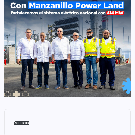
Descarga