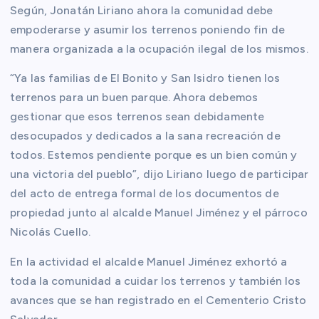
Según, Jonatán Liriano ahora la comunidad debe
empoderarse y asumir los terrenos poniendo fin de
manera organizada a la ocupación ilegal de los mismos.
“Ya las familias de El Bonito y San Isidro tienen los
terrenos para un buen parque. Ahora debemos
gestionar que esos terrenos sean debidamente
desocupados y dedicados a la sana recreación de
todos. Estemos pendiente porque es un bien común y
una victoria del pueblo”, dijo Liriano luego de participar
del acto de entrega formal de los documentos de
propiedad junto al alcalde Manuel Jiménez y el párroco
Nicolás Cuello.
En la actividad el alcalde Manuel Jiménez exhortó a
toda la comunidad a cuidar los terrenos y también los
avances que se han registrado en el Cementerio Cristo