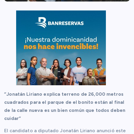
”Jonatán Liriano explica terreno de 26,000 metros
cuadrados para el parque de el bonito están al final
de la calle nueva es un bien común que todos deben
cuidar”
El candidato a diputado Jonatán Liriano anunció este