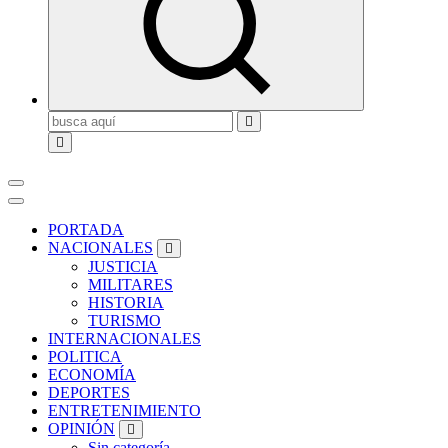
Buscar:
PORTADA
NACIONALES
JUSTICIA
MILITARES
HISTORIA
TURISMO
INTERNACIONALES
POLITICA
ECONOMÍA
DEPORTES
ENTRETENIMIENTO
OPINIÓN
Sin categoría