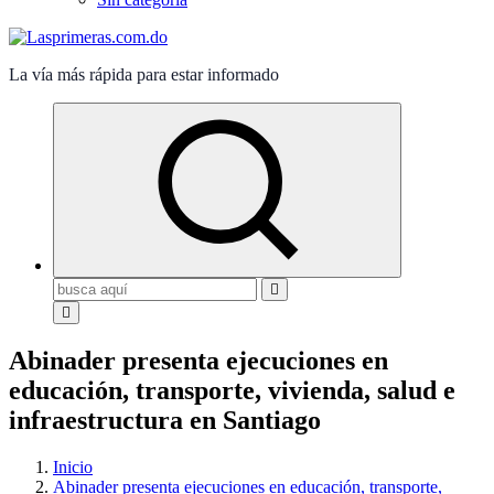
La vía más rápida para estar informado
Buscar:
Abinader presenta ejecuciones en
educación, transporte, vivienda, salud e
infraestructura en Santiago
Inicio
Abinader presenta ejecuciones en educación, transporte,