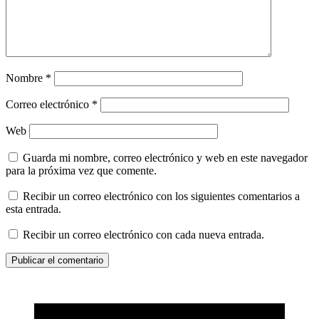
Nombre
*
Correo electrónico
*
Web
Guarda mi nombre, correo electrónico y web en este navegador
para la próxima vez que comente.
Recibir un correo electrónico con los siguientes comentarios a
esta entrada.
Recibir un correo electrónico con cada nueva entrada.