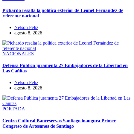
Pichardo resalta la política exterior de Leonel Fernández de
referente nacional
Nelson Feliz
agosto 8, 2026
NACIONALES
Defensa Pública juramenta 27 Embajadores de la Libertad en
Las Cañitas
Nelson Feliz
agosto 8, 2026
PORTADA
Centro Cultural Banreservas Santiago inaugura Primer
Congreso de Artesanos de Santiago