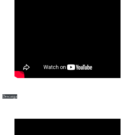
Descarga