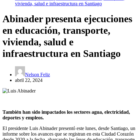
vivienda, salud e infraestructura en Santiago
Abinader presenta ejecuciones
en educación, transporte,
vivienda, salud e
infraestructura en Santiago
Nelson Feliz
abril 22, 2024
También han sido impactados los sectores agua, electricidad,
deportes y empleos.
El presidente Luis Abinader presentó este lunes, desde Santiago, un
informe sobre los avances que se registran en esta Ciudad Corazón
desde 2020 a la fecha, abarcando las áreas de educación, transporte,