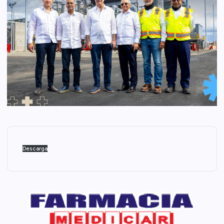
Descarga