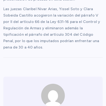
Las juezas Claribel Nivar Arias, Yissel Soto y Clara
Sobeida Castillo acogieron la variación del párrafo V
por II del artículo 66 de la Ley 631-16 para el Control y
Regulación de Armas y eliminaron además la
tipificación el párrafo del artículo 304 del Código
Penal, por lo que los imputados podrían enfrentar una
pena de 30 a 40 años.