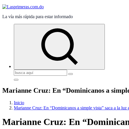
La vía más rápida para estar informado
Buscar:
Marianne Cruz: En “Dominicanos a simple vi
Inicio
Marianne Cruz: En “Dominicanos a simple vista” saca a la luz e
Marianne Cruz: En “Dominicanos 