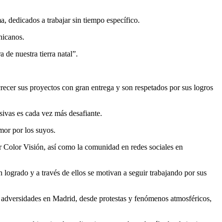
, dedicados a trabajar sin tiempo específico.
nicanos.
 de nuestra tierra natal”.
ecer sus proyectos con gran entrega y son respetados por sus logros
sivas es cada vez más desafiante.
amor por los suyos.
or Color Visión, así como la comunidad en redes sociales en
logrado y a través de ellos se motivan a seguir trabajando por sus
 adversidades en Madrid, desde protestas y fenómenos atmosféricos,