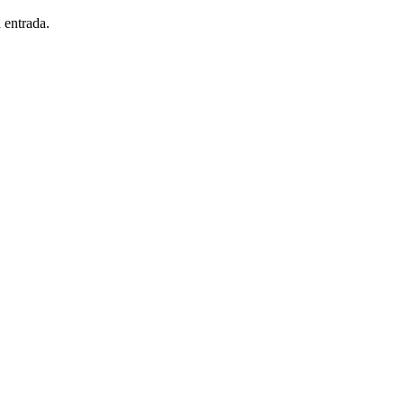
 entrada.