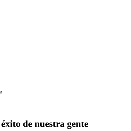
e
éxito de nuestra gente