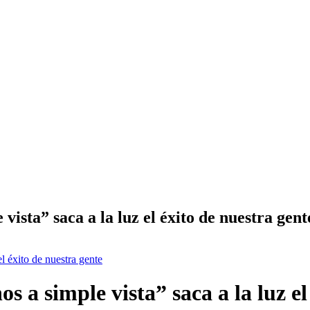
sta” saca a la luz el éxito de nuestra gent
l éxito de nuestra gente
a simple vista” saca a la luz el 