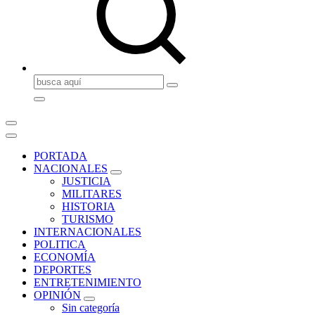
Buscar:
PORTADA
NACIONALES
JUSTICIA
MILITARES
HISTORIA
TURISMO
INTERNACIONALES
POLITICA
ECONOMÍA
DEPORTES
ENTRETENIMIENTO
OPINIÓN
Sin categoría