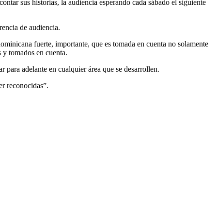
contar sus historias, la audiencia esperando cada sábado el siguiente
rencia de audiencia.
ominicana fuerte, importante, que es tomada en cuenta no solamente
s y tomados en cuenta.
r para adelante en cualquier área que se desarrollen.
er reconocidas”.