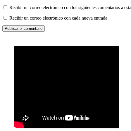
Recibir un correo electrónico con los siguientes comentarios a esta
Recibir un correo electrónico con cada nueva entrada.