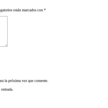
gatorios están marcados con
*
ara la próxima vez que comente.
 entrada.