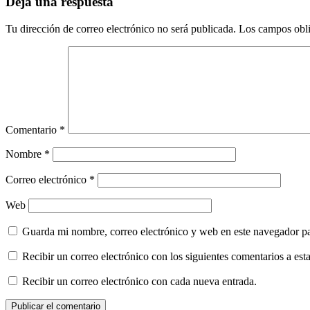
Deja una respuesta
Tu dirección de correo electrónico no será publicada.
Los campos obli
Comentario
*
Nombre
*
Correo electrónico
*
Web
Guarda mi nombre, correo electrónico y web en este navegador p
Recibir un correo electrónico con los siguientes comentarios a esta
Recibir un correo electrónico con cada nueva entrada.