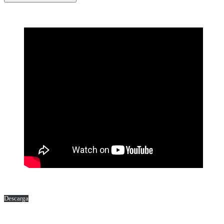
Descarga