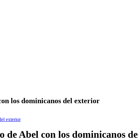
on los dominicanos del exterior
el exterior
 de Abel con los dominicanos del