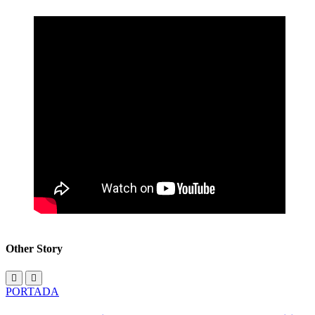
Other Story
PORTADA