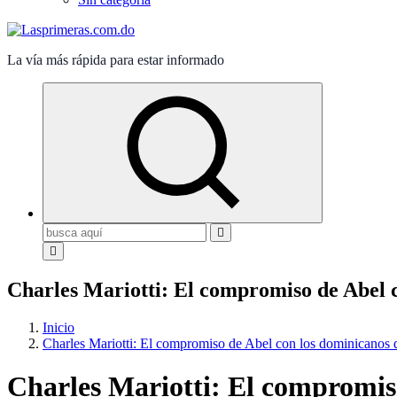
La vía más rápida para estar informado
Buscar:
Charles Mariotti: El compromiso de Abel c
Inicio
Charles Mariotti: El compromiso de Abel con los dominicanos d
Charles Mariotti: El compromiso