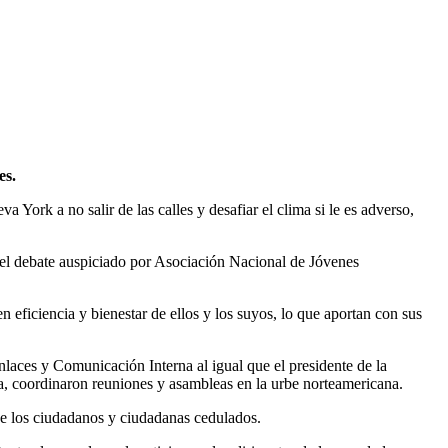
es.
York a no salir de las calles y desafiar el clima si le es adverso,
 el debate auspiciado por Asociación Nacional de Jóvenes
 eficiencia y bienestar de ellos y los suyos, lo que aportan con sus
nlaces y Comunicación Interna al igual que el presidente de la
 coordinaron reuniones y asambleas en la urbe norteamericana.
 de los ciudadanos y ciudadanas cedulados.