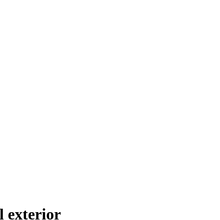
 exterior