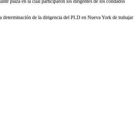
ante plaza en la cual participaron los dirigentes de los condados
do la determinación de la dirigencia del PLD en Nueva York de trabajar