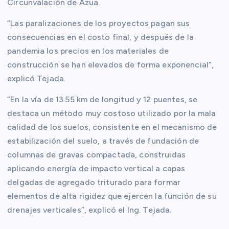
Circunvalación de Azua.
“Las paralizaciones de los proyectos pagan sus
consecuencias en el costo final, y después de la
pandemia los precios en los materiales de
construcción se han elevados de forma exponencial”,
explicó Tejada.
“En la vía de 13.55 km de longitud y 12 puentes, se
destaca un método muy costoso utilizado por la mala
calidad de los suelos, consistente en el mecanismo de
estabilización del suelo, a través de fundación de
columnas de gravas compactada, construidas
aplicando energía de impacto vertical a capas
delgadas de agregado triturado para formar
elementos de alta rigidez que ejercen la función de su
drenajes verticales”, explicó el Ing. Tejada.