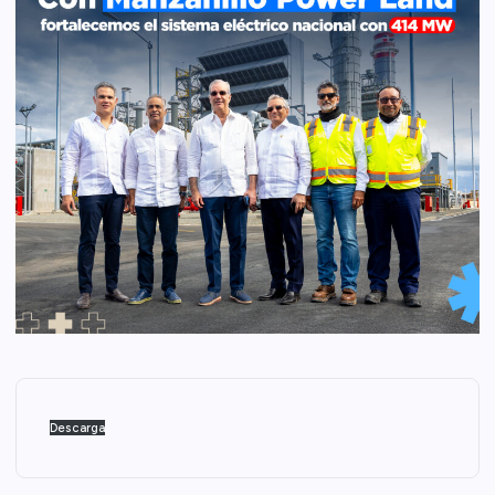
Descarga