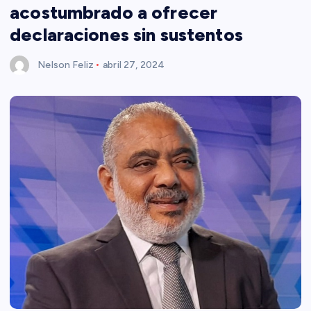
acostumbrado a ofrecer
declaraciones sin sustentos
Nelson Feliz
abril 27, 2024