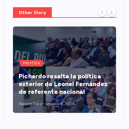
Other Story
POLITICA
Pichardo resalta la política
exterior de Leonel Fernández
de referente nacional
Nelson Feliz
agosto 8, 2026