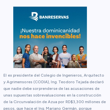
El ex presidente del Colegio de Ingenieros, Arquitecto
y Agrimensores (CODIA), Ing. Teodoro Tejada declaró
que nadie debe sorprenderse de las acusaciones de
unas supuestas sobrevaluaciones en la construcción
de la Circunvalación de Azua por RD$3,300 millones de
pesos, que hace el Ing. Mariano Germán, porque