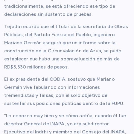
tradicionalmente, se está ofreciendo ese tipo de
declaraciones sin sustento de pruebas.
Tejada recordó que el titular de la secretaría de Obras
Públicas, del Partido Fuerza del Pueblo, ingeniero
Mariano Germán aseguró que un informe sobre la
construcción de la Circunvalación de Azua, se pudo
establecer que hubo una sobrevaluación de más de
RD$3,330 millones de pesos.
El ex presidente del CODIA, sostuvo que Mariano
Germán vive fabulando con informaciones
tremendistas y falsas, con el solo objetivo de
sustentar sus posiciones políticas dentro de la FUPU.
“Lo conozco muy bien y se cómo actúa, cuando él fue
director General de INAPA, yo era subdirector
Ejecutivo del Indrhi y miembro del Consejo del INAPA,