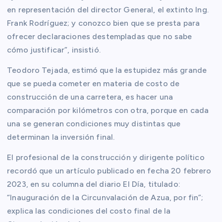
en representación del director General, el extinto Ing.
Frank Rodríguez; y conozco bien que se presta para
ofrecer declaraciones destempladas que no sabe
cómo justificar”, insistió.
Teodoro Tejada, estimó que la estupidez más grande
que se pueda cometer en materia de costo de
construcción de una carretera, es hacer una
comparación por kilómetros con otra, porque en cada
una se generan condiciones muy distintas que
determinan la inversión final.
El profesional de la construcción y dirigente político
recordó que un artículo publicado en fecha 20 febrero
2023, en su columna del diario El Día, titulado:
“Inauguración de la Circunvalación de Azua, por fin”;
explica las condiciones del costo final de la