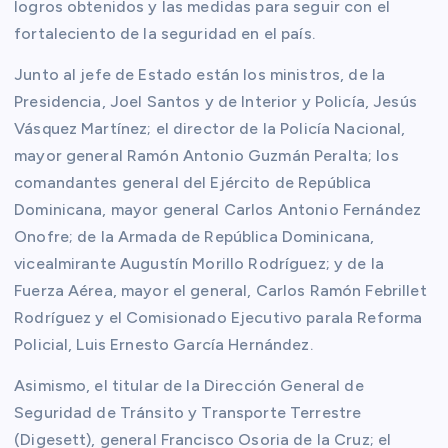
logros obtenidos y las medidas para seguir con el
fortaleciento de la seguridad en el país.
Junto al jefe de Estado están los ministros, de la
Presidencia, Joel Santos y de Interior y Policía, Jesús
Vásquez Martínez; el director de la Policía Nacional,
mayor general Ramón Antonio Guzmán Peralta; los
comandantes general del Ejército de República
Dominicana, mayor general Carlos Antonio Fernández
Onofre; de la Armada de República Dominicana,
vicealmirante Augustín Morillo Rodríguez; y de la
Fuerza Aérea, mayor el general, Carlos Ramón Febrillet
Rodríguez y el Comisionado Ejecutivo parala Reforma
Policial, Luis Ernesto García Hernández.
Asimismo, el titular de la Dirección General de
Seguridad de Tránsito y Transporte Terrestre
(Digesett), general Francisco Osoria de la Cruz; el