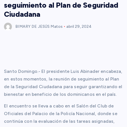
seguimiento al Plan de Seguridad
Ciudadana
BIMARY DE JESÚS Matos
abril 29, 2024
Santo Domingo.- El presidente Luis Abinader encabeza,
en estos momentos, la reunión de seguimiento al Plan
de la Seguridad Ciudadana para seguir garantizando el
bienestar en beneficio de los dominicanos en el país.
El encuentro se lleva a cabo en el Salón del Club de
Oficiales del Palacio de la Policía Nacional, donde se
continúa con la evaluación de las tareas asignadas,