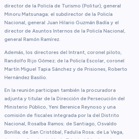
director de la Policía de Turismo (Politur), general
Minoru Matsunaga; el subdirector de la Policía
Nacional, general Juan Hilario Guzmán Badía y el
director de Asuntos Internos de la Policía Nacional,
general Ramón Ramírez.
Además, los directores del Intrant, coronel piloto,
Randolfo Rijo Gómez; de la Policía Escolar, coronel
Martín Miguel Tapia Sánchez y de Prisiones, Roberto
Hernández Basilio.
En la reunión participan también la procuradora
adjunta y titular de la Dirección de Persecución del
Ministerio Público, Yeni Berenice Reynoso y una
comisión de fiscales integrada por la del Distrito
Nacional, Rosalba Ramos; de Santiago, Osvaldo
Bonilla; de San Cristóbal, Fadulia Rosa; de La Vega,