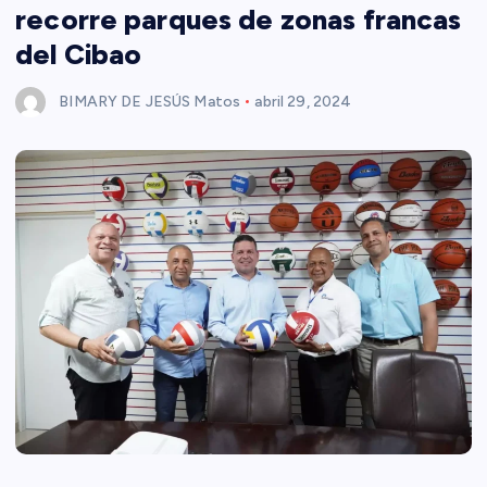
recorre parques de zonas francas
del Cibao
BIMARY DE JESÚS Matos
abril 29, 2024