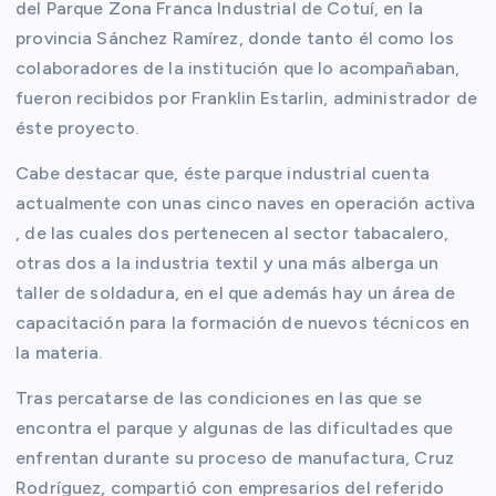
del Parque Zona Franca Industrial de Cotuí, en la
provincia Sánchez Ramírez, donde tanto él como los
colaboradores de la institución que lo acompañaban,
fueron recibidos por Franklin Estarlin, administrador de
éste proyecto.
Cabe destacar que, éste parque industrial cuenta
actualmente con unas cinco naves en operación activa
, de las cuales dos pertenecen al sector tabacalero,
otras dos a la industria textil y una más alberga un
taller de soldadura, en el que además hay un área de
capacitación para la formación de nuevos técnicos en
la materia.
Tras percatarse de las condiciones en las que se
encontra el parque y algunas de las dificultades que
enfrentan durante su proceso de manufactura, Cruz
Rodríguez, compartió con empresarios del referido