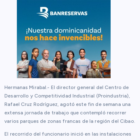
Hermanas Mirabal.- El director general del Centro de
Desarrollo y Competitividad Industrial (Proindustria),
Rafael Cruz Rodríguez, agotó este fin de semana una
extensa jornada de trabajo que contempló recorrer
varios parques de zonas francas de la región del Cibao.
El recorrido del funcionario inició en las instalaciones