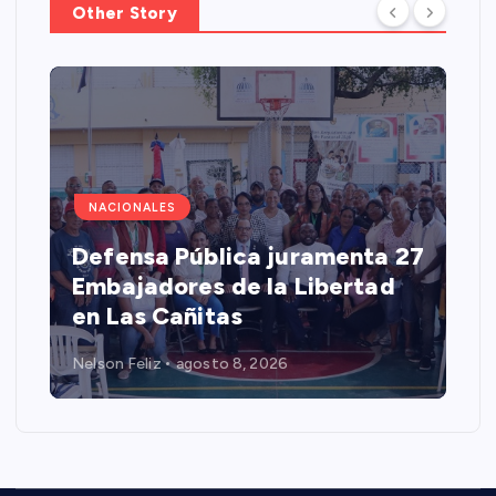
Other Story
NACIONALES
Defensa Pública juramenta 27
Embajadores de la Libertad
en Las Cañitas
Nelson Feliz
agosto 8, 2026