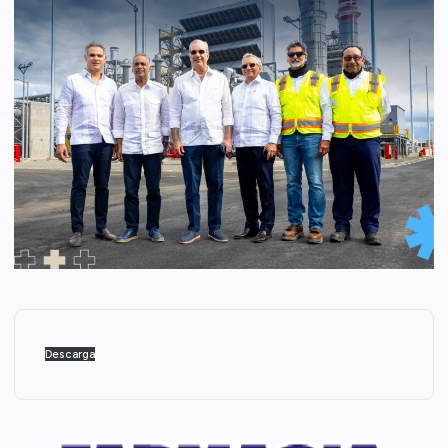
Descarga