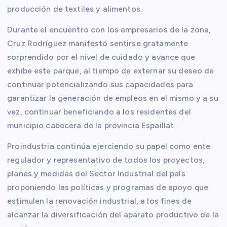
producción de textiles y alimentos.
Durante el encuentro con los empresarios de la zona,
Cruz Rodríguez manifestó sentirse gratamente
sorprendido por el nivel de cuidado y avance que
exhibe este parque, al tiempo de externar su deseo de
continuar potencializando sus capacidades para
garantizar la generación de empleos en el mismo y a su
vez, continuar beneficiando a los residentes del
municipio cabecera de la provincia Espaillat.
Proindustria continúa ejerciendo su papel como ente
regulador y representativo de todos los proyectos,
planes y medidas del Sector Industrial del país
proponiendo las políticas y programas de apoyo que
estimulen la renovación industrial, a los fines de
alcanzar la diversificación del aparato productivo de la