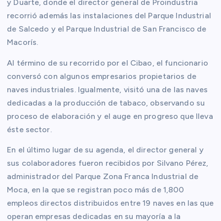
y Duarte, donde el director general de Proindustria
recorrió además las instalaciones del Parque Industrial
de Salcedo y el Parque Industrial de San Francisco de
Macorís.
Al término de su recorrido por el Cibao, el funcionario
conversó con algunos empresarios propietarios de
naves industriales. Igualmente, visitó una de las naves
dedicadas a la producción de tabaco, observando su
proceso de elaboración y el auge en progreso que lleva
éste sector.
En el último lugar de su agenda, el director general y
sus colaboradores fueron recibidos por Silvano Pérez,
administrador del Parque Zona Franca Industrial de
Moca, en la que se registran poco más de 1,800
empleos directos distribuidos entre 19 naves en las que
operan empresas dedicadas en su mayoría a la