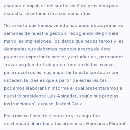
escenario impulsor del sector en ésta provincia para
escuchar atentamente a sus demandas.
“Esto es lo que hemos venido haciendo estas primeras
semanas de nuestra gestión, recogiendo de primera
mano las impresiones, los datos que necesitamos y las
demandas que debemos conocer acerca de éste
pujante e importante sector y estudiarlas , para poder
trazar un plan de trabajo en función de las mismas ,
para nosotros es muy importante éste contacto con
ustedes, la idea es que a partir de éstas visitas,
podamos elaborar un informe el cual presentaremos a
nuestro presidente Luis Abinader, según sus propias
instrucciones”, expuso, Rafael Cruz.
Esta misma línea de ejecución y trabajo fue
continuada al arribar a las provincias Hermanas Mirabal