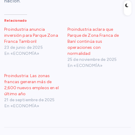
nación.
Relacionado
Proindustria anuncia
Proindustria aclara que
inversión para Parque Zona
Parque de Zona Franca de
Franca Tamboril
Baní continúa sus
23 de junio de 2025
operaciones con
En «ECONOMÍA»
normalidad
25 de noviembre de 2025
En «ECONOMÍA»
Proindustria: Las zonas
francas generan más de
2,600 nuevos empleos en el
último año
21 de septiembre de 2025
En «ECONOMÍA»