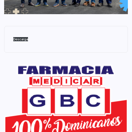
Descarga