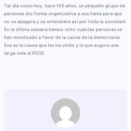
Tal día como hoy, hace 145 años, un pequeño grupo de
personas dio forma organizativa a esa llama para que
no se apagara y se extendiera así por toda la sociedad.
En la última semana hemos visto cuántas personas se
han movilizado a favor de la causa de la democracia.
Esa es la causa que les ha unido y la que augura una
larga vida al PSOE.