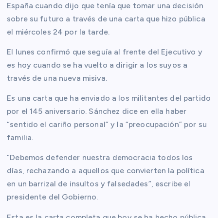
España cuando dijo que tenía que tomar una decisión
sobre su futuro a través de una carta que hizo pública
el miércoles 24 por la tarde.
El lunes confirmó que seguía al frente del Ejecutivo y
es hoy cuando se ha vuelto a dirigir a los suyos a
través de una nueva misiva.
Es una carta que ha enviado a los militantes del partido
por el 145 aniversario. Sánchez dice en ella haber
“sentido el cariño personal” y la “preocupación” por su
familia.
“Debemos defender nuestra democracia todos los
días, rechazando a aquellos que convierten la política
en un barrizal de insultos y falsedades”, escribe el
presidente del Gobierno.
Esta es la carta completa que hoy se ha hecho pública