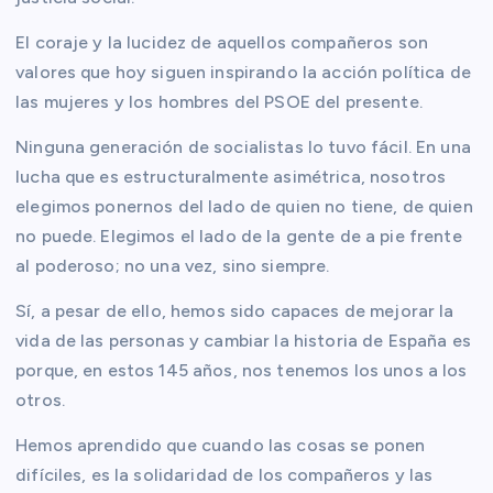
El coraje y la lucidez de aquellos compañeros son
valores que hoy siguen inspirando la acción política de
las mujeres y los hombres del PSOE del presente.
Ninguna generación de socialistas lo tuvo fácil. En una
lucha que es estructuralmente asimétrica, nosotros
elegimos ponernos del lado de quien no tiene, de quien
no puede. Elegimos el lado de la gente de a pie frente
al poderoso; no una vez, sino siempre.
Sí, a pesar de ello, hemos sido capaces de mejorar la
vida de las personas y cambiar la historia de España es
porque, en estos 145 años, nos tenemos los unos a los
otros.
Hemos aprendido que cuando las cosas se ponen
difíciles, es la solidaridad de los compañeros y las