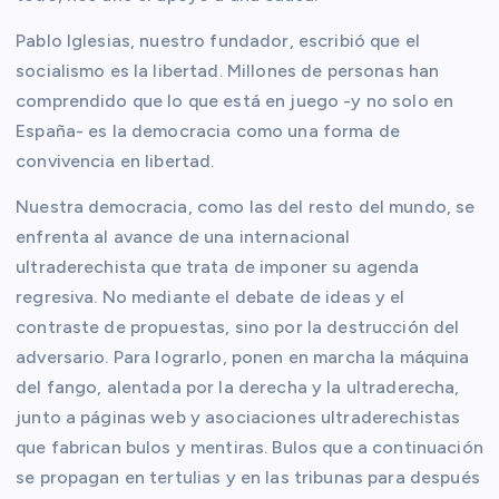
Pablo Iglesias, nuestro fundador, escribió que el
socialismo es la libertad. Millones de personas han
comprendido que lo que está en juego -y no solo en
España- es la democracia como una forma de
convivencia en libertad.
Nuestra democracia, como las del resto del mundo, se
enfrenta al avance de una internacional
ultraderechista que trata de imponer su agenda
regresiva. No mediante el debate de ideas y el
contraste de propuestas, sino por la destrucción del
adversario. Para lograrlo, ponen en marcha la máquina
del fango, alentada por la derecha y la ultraderecha,
junto a páginas web y asociaciones ultraderechistas
que fabrican bulos y mentiras. Bulos que a continuación
se propagan en tertulias y en las tribunas para después