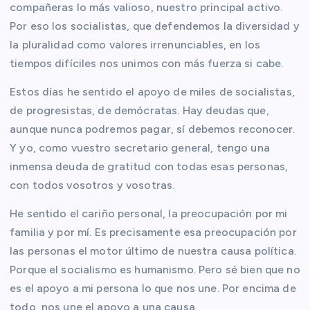
compañeras lo más valioso, nuestro principal activo.
Por eso los socialistas, que defendemos la diversidad y
la pluralidad como valores irrenunciables, en los
tiempos difíciles nos unimos con más fuerza si cabe.
Estos días he sentido el apoyo de miles de socialistas,
de progresistas, de demócratas. Hay deudas que,
aunque nunca podremos pagar, sí debemos reconocer.
Y yo, como vuestro secretario general, tengo una
inmensa deuda de gratitud con todas esas personas,
con todos vosotros y vosotras.
He sentido el cariño personal, la preocupación por mi
familia y por mí. Es precisamente esa preocupación por
las personas el motor último de nuestra causa política.
Porque el socialismo es humanismo. Pero sé bien que no
es el apoyo a mi persona lo que nos une. Por encima de
todo, nos une el apoyo a una causa.