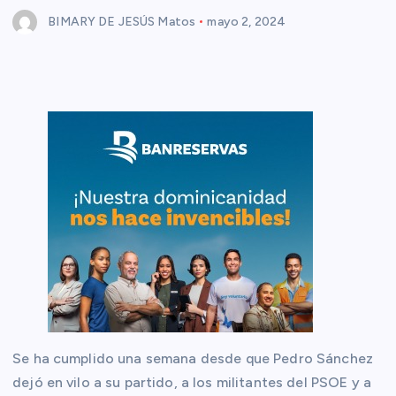
BIMARY DE JESÚS Matos
mayo 2, 2024
Se ha cumplido una semana desde que Pedro Sánchez
dejó en vilo a su partido, a los militantes del PSOE y a