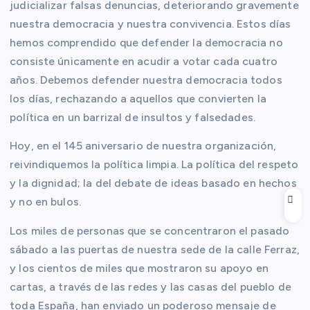
judicializar falsas denuncias, deteriorando gravemente
nuestra democracia y nuestra convivencia. Estos días
hemos comprendido que defender la democracia no
consiste únicamente en acudir a votar cada cuatro
años. Debemos defender nuestra democracia todos
los días, rechazando a aquellos que convierten la
política en un barrizal de insultos y falsedades.
Hoy, en el 145 aniversario de nuestra organización,
reivindiquemos la política limpia. La política del respeto
y la dignidad; la del debate de ideas basado en hechos
y no en bulos.
Los miles de personas que se concentraron el pasado
sábado a las puertas de nuestra sede de la calle Ferraz,
y los cientos de miles que mostraron su apoyo en
cartas, a través de las redes y las casas del pueblo de
toda España, han enviado un poderoso mensaje de