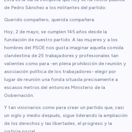
de Pedro Sánchez a los militantes del partido:
Querido compañero, querida compañera:
Hoy, 2 de mayo, se cumplen 145 años desde la
fundación de nuestro partido. A las mujeres y a los
hombres del PSOE nos gusta imaginar aquella comida
clandestina de 25 trabajadores y profesionales tan
valientes como para -en plena prohibición de reunión y
asociación política de los trabajadores- elegir por
lugar de reunión una fonda situada precisamente a
escasos metros del entonces Ministerio de la
Gobernación.
Y tan visionarios como para crear un partido que, casi
un siglo y medio después, sigue liderando la ampliación
de los derechos y las libertades, el progreso y la
justicia social.