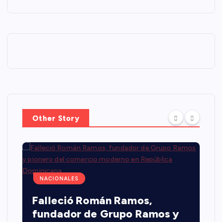
Other Story
NACIONALES
Falleció Román Ramos,
fundador de Grupo Ramos y