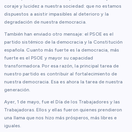
coraje y lucidez a nuestra sociedad: que no estamos
dispuestos a asistir impasibles al deterioro y la
degradación de nuestra democracia.
También han enviado otro mensaje: el PSOE es el
partido sistémico de la democracia y la Constitución
española. Cuanto más fuerte es la democracia, más
fuerte es el PSOE y mayor su capacidad
transformadora. Por esa razón, la principal tarea de
nuestro partido es contribuir al fortalecimiento de
nuestra democracia. Esa es ahora la tarea de nuestra
generación.
Ayer, 1 de mayo, fue el Día de los Trabajadores y las
Trabajadoras. Ellos y ellas fueron quienes prendieron
una llama que nos hizo más prósperos, más libres e
iguales.