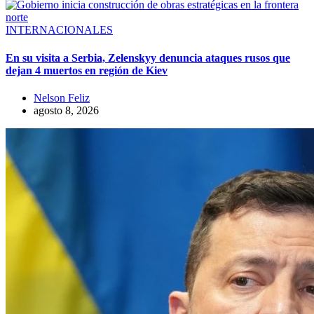
INTERNACIONALES
En su visita a Serbia, Zelenskyy denuncia ataques rusos que
dejan 4 muertos en región de Kiev
Nelson Feliz
agosto 8, 2026