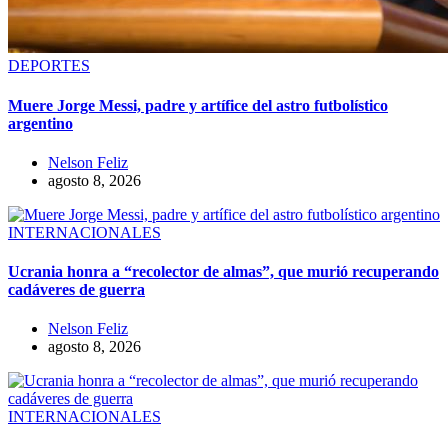
DEPORTES
Muere Jorge Messi, padre y artífice del astro futbolístico
argentino
Nelson Feliz
agosto 8, 2026
INTERNACIONALES
Ucrania honra a “recolector de almas”, que murió recuperando
cadáveres de guerra
Nelson Feliz
agosto 8, 2026
INTERNACIONALES