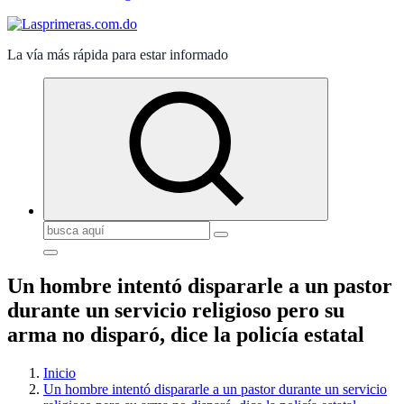
La vía más rápida para estar informado
Buscar:
Un hombre intentó dispararle a un pastor
durante un servicio religioso pero su
arma no disparó, dice la policía estatal
Inicio
Un hombre intentó dispararle a un pastor durante un servicio