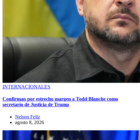
INTERNACIONALES
Confirman por estrecho margen a Todd Blanche como
secretario de Justicia de Trump
Nelson Feliz
agosto 8, 2026