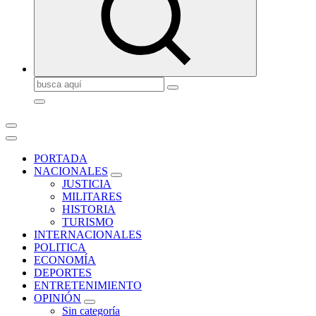
Buscar:
PORTADA
NACIONALES
JUSTICIA
MILITARES
HISTORIA
TURISMO
INTERNACIONALES
POLITICA
ECONOMÍA
DEPORTES
ENTRETENIMIENTO
OPINIÓN
Sin categoría