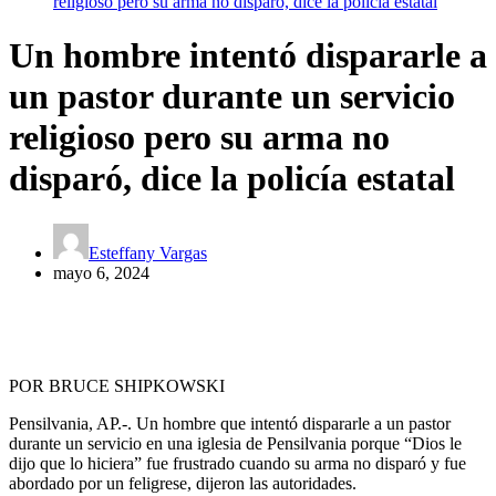
religioso pero su arma no disparó, dice la policía estatal
Un hombre intentó dispararle a
un pastor durante un servicio
religioso pero su arma no
disparó, dice la policía estatal
Esteffany Vargas
mayo 6, 2024
POR BRUCE SHIPKOWSKI
Pensilvania, AP.-. Un hombre que intentó dispararle a un pastor
durante un servicio en una iglesia de Pensilvania porque “Dios le
dijo que lo hiciera” fue frustrado cuando su arma no disparó y fue
abordado por un feligrese, dijeron las autoridades.