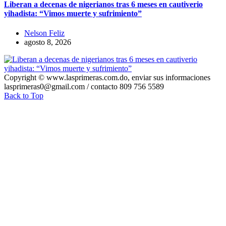
Liberan a decenas de nigerianos tras 6 meses en cautiverio
yihadista: “Vimos muerte y sufrimiento”
Nelson Feliz
agosto 8, 2026
Copyright © www.lasprimeras.com.do, enviar sus informaciones
lasprimeras0@gmail.com / contacto 809 756 5589
Back to Top