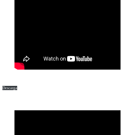
Descarga