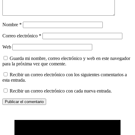
Nombre
*
Correo electrónico
*
Web
Guarda mi nombre, correo electrónico y web en este navegador
para la próxima vez que comente.
Recibir un correo electrónico con los siguientes comentarios a
esta entrada.
Recibir un correo electrónico con cada nueva entrada.